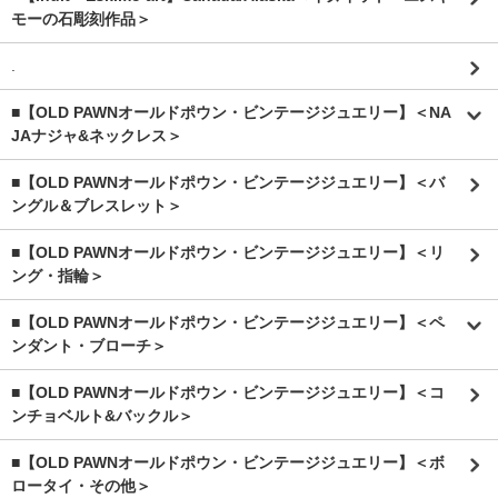
モーの石彫刻作品＞
.
■【OLD PAWNオールドポウン・ビンテージジュエリー】＜NA
JAナジャ&ネックレス＞
■【OLD PAWNオールドポウン・ビンテージジュエリー】＜バ
ングル＆ブレスレット＞
■【OLD PAWNオールドポウン・ビンテージジュエリー】＜リ
ング・指輪＞
■【OLD PAWNオールドポウン・ビンテージジュエリー】＜ペ
ンダント・ブローチ＞
■【OLD PAWNオールドポウン・ビンテージジュエリー】＜コ
ンチョベルト&バックル＞
■【OLD PAWNオールドポウン・ビンテージジュエリー】＜ボ
ロータイ・その他＞