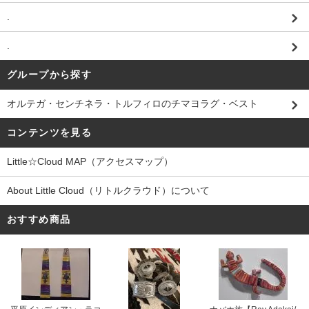
.
.
グループから探す
オルテガ・センチネラ・トルフィロのチマヨラグ・ベスト
コンテンツを見る
Little☆Cloud MAP（アクセスマップ）
About Little Cloud（リトルクラウド）について
おすすめ商品