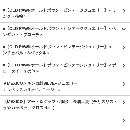
■【OLD PAWNオールドポウン・ビンテージジュエリー】＜リ
ング・指輪＞
■【OLD PAWNオールドポウン・ビンテージジュエリー】＜ペ
ンダント・ブローチ＞
■【OLD PAWNオールドポウン・ビンテージジュエリー】＜コ
ンチョベルト&バックル＞
■【OLD PAWNオールドポウン・ビンテージジュエリー】＜ボ
ロータイ・その他＞
★MEXICOメキシコ製SILVERジュエリー
カラベラスカル&ビンテージetc..
【MEXICO】アート＆クラフト/陶芸・金属工芸（チリのリスト
ラやカラベラ、クロスetc...)
.