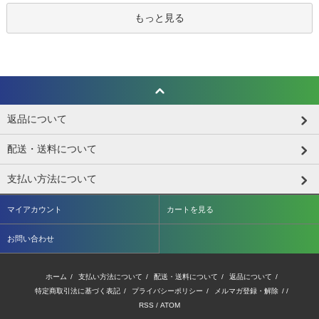
もっと見る
返品について
配送・送料について
支払い方法について
マイアカウント
カートを見る
お問い合わせ
ホーム
/
支払い方法について
/
配送・送料について
/
返品について
/
特定商取引法に基づく表記
/
プライバシーポリシー
/
メルマガ登録・解除
/ /
RSS
/
ATOM