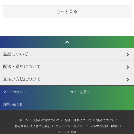
もっと見る
返品について
配送・送料について
支払い方法について
マイアカウント
カートを見る
お問い合わせ
ホーム
/
支払い方法について
/
配送・送料について
/
返品について
/
特定商取引法に基づく表記
/
プライバシーポリシー
/
メルマガ登録・解除
/ /
RSS
/
ATOM