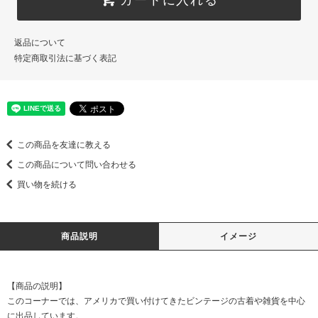
返品について
特定商取引法に基づく表記
この商品を友達に教える
この商品について問い合わせる
買い物を続ける
商品説明
イメージ
【商品の説明】
このコーナーでは、アメリカで買い付けてきたビンテージの古着や雑貨を中心
に出品しています。