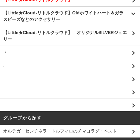
【Little★Cloud-リトルクラウド】Oldホワイトハート＆ガラ
スビーズなどのアクセサリー
【Little★Cloud-リトルクラウド】 オリジナルSILVERジュエ
リー
・
.
.
.
.
グループから探す
オルテガ・センチネラ・トルフィロのチマヨラグ・ベスト