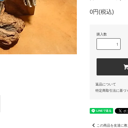
0円(税込)
購入数
返品について
特定商取引法に基づ
この商品を友達に教