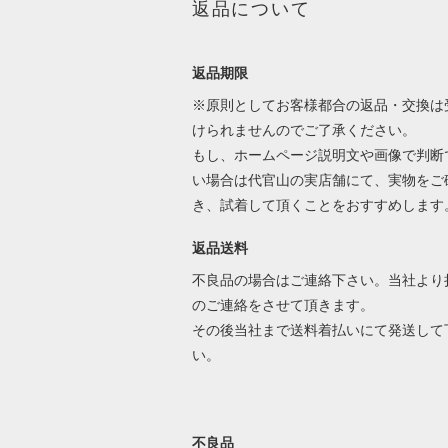
返品について
返品期限
※原則としてお客様都合の返品・交換は
けられませんのでご了承ください。
もし、ホームページ説明文や画像で判断
い場合は代官山の実店舗にて、実物をご
き、試着して頂くことをおすすめします
返品送料
不良品の場合はご連絡下さい。当社より
のご連絡をさせて頂きます。
その後当社まで送料着払いにて発送して
い。
不良品