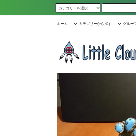
ホーム
カテゴリーから探す
グルー