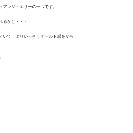
ィアンジュエリーの一つです。
れるかと・・・
ていて、よりいっそうオールド感をかも
！