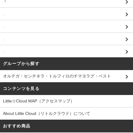
・
.
.
.
.
グループから探す
オルテガ・センチネラ・トルフィロのチマヨラグ・ベスト
コンテンツを見る
Little☆Cloud MAP（アクセスマップ）
About Little Cloud（リトルクラウド）について
おすすめ商品