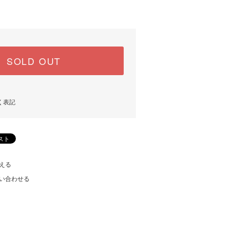
SOLD OUT
く表記
える
い合わせる