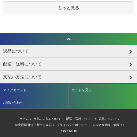
もっと見る
返品について
配送・送料について
支払い方法について
マイアカウント
カートを見る
お問い合わせ
ホーム
/
支払い方法について
/
配送・送料について
/
返品について
/
特定商取引法に基づく表記
/
プライバシーポリシー
/
メルマガ登録・解除
/ /
RSS
/
ATOM