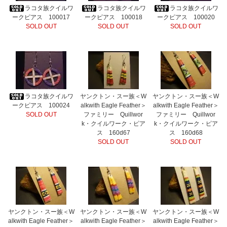
ラコタ族クイルワ
ラコタ族クイルワ
ラコタ族クイルワ
ークピアス 100017
ークピアス 100018
ークピアス 100020
SOLD OUT
SOLD OUT
SOLD OUT
ラコタ族クイルワ
ヤンクトン・スー族＜W
ヤンクトン・スー族＜W
ークピアス 100024
alkwith Eagle Feather＞
alkwith Eagle Feather＞
SOLD OUT
ファミリー Quillwor
ファミリー Quillwor
k・クイルワーク・ピア
k・クイルワーク・ピア
ス 160d67
ス 160d68
SOLD OUT
SOLD OUT
ヤンクトン・スー族＜W
ヤンクトン・スー族＜W
ヤンクトン・スー族＜W
alkwith Eagle Feather＞
alkwith Eagle Feather＞
alkwith Eagle Feather＞