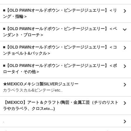
■【OLD PAWNオールドポウン・ビンテージジュエリー】＜リ
ング・指輪＞
■【OLD PAWNオールドポウン・ビンテージジュエリー】＜ペ
ンダント・ブローチ＞
■【OLD PAWNオールドポウン・ビンテージジュエリー】＜コ
ンチョベルト&バックル＞
■【OLD PAWNオールドポウン・ビンテージジュエリー】＜ボ
ロータイ・その他＞
★MEXICOメキシコ製SILVERジュエリー
カラベラスカル&ビンテージetc..
【MEXICO】アート＆クラフト/陶芸・金属工芸（チリのリスト
ラやカラベラ、クロスetc...)
.