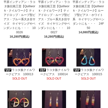
平原インディアン・ラコ
平原インディアン・ラコ
平原インディアン・ラコ
タ族伝統工芸【Quillwor
タ族伝統工芸【Quillwor
タ族伝統工芸【Quillwor
k・クイルワーク】ティ
k・クイルワーク】ティ
k・クイルワーク】ルー
アドロップ・ループ型ピ
アドロップ・ループ型ピ
プ型ピアス・ホワイト
アス・ブルー系大き目サ
アス・ブルー系大き目サ
系 ※イヤリングやペン
イズ ※イヤリングやペ
イズ ※イヤリングやペ
ダントにも・・・ 24F
ンダントにも・・・ 10
ンダントにも・・・ 10
50
0026
0027
14,080円(税込)
16,280円(税込)
16,280円(税込)
ラコタ族クイルワ
ラコタ族クイルワ
ラコタ族クイルワ
ークピアス 100013
ークピアス 100014
ークピアス 100015
SOLD OUT
SOLD OUT
SOLD OUT