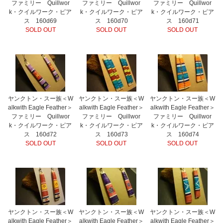
ファミリー Quillwor
ファミリー Quillwor
ファミリー Quillwor
k・クイルワーク・ピア
k・クイルワーク・ピア
k・クイルワーク・ピア
ス 160d69
ス 160d70
ス 160d71
SOLD OUT
SOLD OUT
SOLD OUT
ヤンクトン・スー族＜W
ヤンクトン・スー族＜W
ヤンクトン・スー族＜W
alkwith Eagle Feather＞
alkwith Eagle Feather＞
alkwith Eagle Feather＞
ファミリー Quillwor
ファミリー Quillwor
ファミリー Quillwor
k・クイルワーク・ピア
k・クイルワーク・ピア
k・クイルワーク・ピア
ス 160d72
ス 160d73
ス 160d74
SOLD OUT
SOLD OUT
SOLD OUT
ヤンクトン・スー族＜W
ヤンクトン・スー族＜W
ヤンクトン・スー族＜W
alkwith Eagle Feather＞
alkwith Eagle Feather＞
alkwith Eagle Feather＞