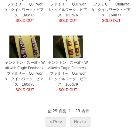
ファミリー Quillwor
ファミリー Quillwor
ファミリー Quillwor
k・クイルワーク・ピア
k・クイルワーク・ピア
k・クイルワーク・ピア
ス 160d75
ス 160d76
ス 160d77
SOLD OUT
SOLD OUT
SOLD OUT
ヤンクトン・スー族＜W
ヤンクトン・スー族＜W
alkwith Eagle Feather＞
alkwith Eagle Feather＞
ファミリー Quillwor
ファミリー Quillwor
k・クイルワーク・ピア
k・クイルワーク・ピア
ス 160d78
ス 160d79
SOLD OUT
SOLD OUT
29
1
29
全
商品
-
表示
< Prev
Next >