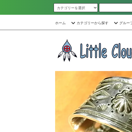
ホーム
カテゴリーから探す
グルー