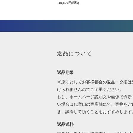
15,800円(税込)
返品について
返品期限
※原則としてお客様都合の返品・交換は
けられませんのでご了承ください。
もし、ホームページ説明文や画像で判断
い場合は代官山の実店舗にて、実物をご
き、試着して頂くことをおすすめします
返品送料