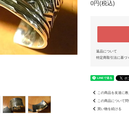
0円(税込)
返品について
特定商取引法に基づ
この商品を友達に教
この商品について問
買い物を続ける