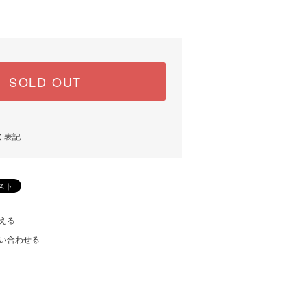
SOLD OUT
く表記
える
い合わせる