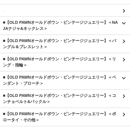
.
■【OLD PAWNオールドポウン・ビンテージジュエリー】＜NA
JAナジャ&ネックレス＞
■【OLD PAWNオールドポウン・ビンテージジュエリー】＜バ
ングル＆ブレスレット＞
■【OLD PAWNオールドポウン・ビンテージジュエリー】＜リ
ング・指輪＞
■【OLD PAWNオールドポウン・ビンテージジュエリー】＜ペ
ンダント・ブローチ＞
■【OLD PAWNオールドポウン・ビンテージジュエリー】＜コ
ンチョベルト&バックル＞
■【OLD PAWNオールドポウン・ビンテージジュエリー】＜ボ
ロータイ・その他＞