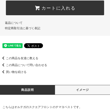
カートに入れる
返品について
特定商取引法に基づく表記
この商品を友達に教える
この商品について問い合わせる
買い物を続ける
商品説明
イメージ
こちらはオルテガのスクエアフロントのチマヨベストです。