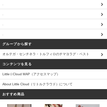
.
.
.
.
グループから探す
オルテガ・センチネラ・トルフィロのチマヨラグ・ベスト
コンテンツを見る
Little☆Cloud MAP（アクセスマップ）
About Little Cloud（リトルクラウド）について
おすすめ商品