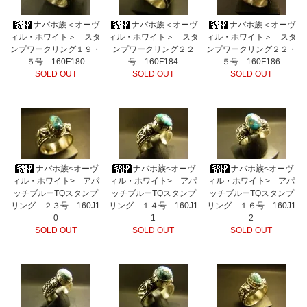
ナバホ族＜オーヴ
ナバホ族＜オーヴ
ナバホ族＜オーヴ
ィル・ホワイト＞ スタ
ィル・ホワイト＞ スタ
ィル・ホワイト＞ スタ
ンプワークリング１９・
ンプワークリング２２
ンプワークリング２２・
５号 160F180
号 160F184
５号 160F186
SOLD OUT
SOLD OUT
SOLD OUT
ナバホ族<オーヴ
ナバホ族<オーヴ
ナバホ族<オーヴ
ィル・ホワイト> アパ
ィル・ホワイト> アパ
ィル・ホワイト> アパ
ッチブルーTQスタンプ
ッチブルーTQスタンプ
ッチブルーTQスタンプ
リング ２３号 160J1
リング １４号 160J1
リング １６号 160J1
0
1
2
SOLD OUT
SOLD OUT
SOLD OUT