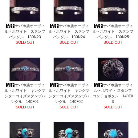
ナバホ族オーヴィ
ナバホ族オーヴィ
ナバホ族オーヴィ
ル・ホワイト スタンプ
ル・ホワイト スタンプ
ル・ホワイト スタンプ
バングル 130N23
バングル 130N24
バングル 130N25
SOLD OUT
SOLD OUT
SOLD OUT
ナバホ族オーヴィ
ナバホ族オーヴィ
ナバホ族オーヴィ
ル・ホワイト キングマ
ル・ホワイト キングマ
ル・ホワイト スタンプ
ンターコイズスタンプバ
ンターコイズスタンプバ
コンチョボタン 140F0
ングル 140F01
ングル 140F02
3
SOLD OUT
SOLD OUT
SOLD OUT