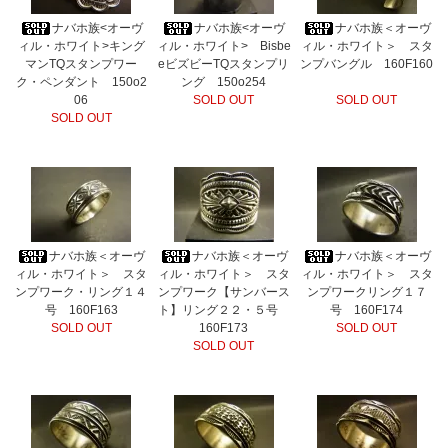
ナバホ族<オーヴ
ナバホ族<オーヴ
ナバホ族＜オーヴ
ィル・ホワイト>キング
ィル・ホワイト> Bisbe
ィル・ホワイト＞ スタ
マンTQスタンプワー
eビズビーTQスタンプリ
ンプバングル 160F160
ク・ペンダント 150o2
ング 150o254
06
SOLD OUT
SOLD OUT
SOLD OUT
ナバホ族＜オーヴ
ナバホ族＜オーヴ
ナバホ族＜オーヴ
ィル・ホワイト＞ スタ
ィル・ホワイト＞ スタ
ィル・ホワイト＞ スタ
ンプワーク・リング１４
ンプワーク【サンバース
ンプワークリング１７
号 160F163
ト】リング２２・５号
号 160F174
SOLD OUT
160F173
SOLD OUT
SOLD OUT