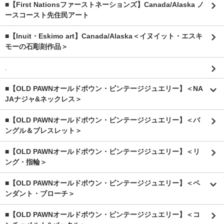
■【First Nationsファーストネーションズ】Canada/Alaska ノ
ースコースト先住民アート
■【Inuit・Eskimo art】Canada/Alaska＜イヌイット・エスキ
モーの石彫刻作品＞
.
■【OLD PAWNオールドポウン・ビンテージジュエリー】＜NA
JAナジャ&ネックレス＞
■【OLD PAWNオールドポウン・ビンテージジュエリー】＜バ
ングル＆ブレスレット＞
■【OLD PAWNオールドポウン・ビンテージジュエリー】＜リ
ング・指輪＞
■【OLD PAWNオールドポウン・ビンテージジュエリー】＜ペ
ンダント・ブローチ＞
■【OLD PAWNオールドポウン・ビンテージジュエリー】＜コ