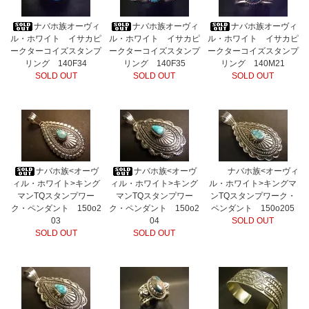
ナバホ族オーヴィ
ナバホ族オーヴィ
ナバホ族オーヴィ
ル・ホワイト イサカピ
ル・ホワイト イサカピ
ル・ホワイト イサカピ
ークターコイズスタンプ
ークターコイズスタンプ
ークターコイズスタンプ
リング 140F34
リング 140F35
リング 140M21
SOLD OUT
SOLD OUT
SOLD OUT
ナバホ族<オーヴ
ナバホ族<オーヴ
ナバホ族<オーヴィ
ィル・ホワイト>キング
ィル・ホワイト>キング
ル・ホワイト>キングマ
マンTQスタンプワー
マンTQスタンプワー
ンTQスタンプワーク・
ク・ペンダント 150o2
ク・ペンダント 150o2
ペンダント 150o205
03
04
SOLD OUT
SOLD OUT
SOLD OUT