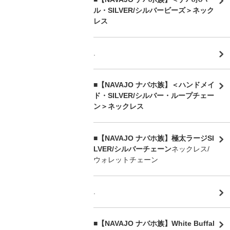
ル・SILVER/シルバービーズ＞ネック
レス
.
■【NAVAJO ナバホ族】＜ハンドメイ
ド・SILVER/シルバー・ループチェー
ン＞ネックレス
■【NAVAJO ナバホ族】極太ラージSI
LVER/シルバーチェーン
ネックレス/
ウォレットチェーン
.
■【NAVAJO ナバホ族】White Buffal