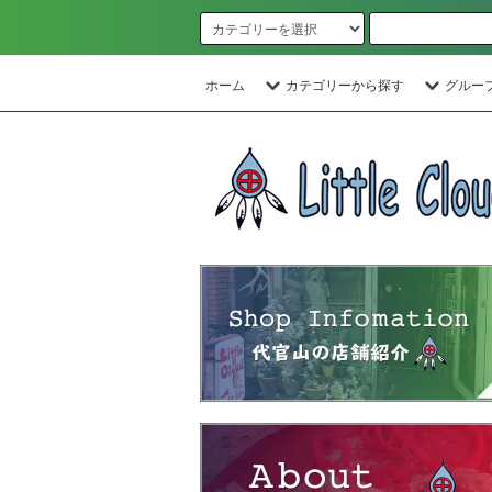
ホーム
カテゴリーから探す
グルー