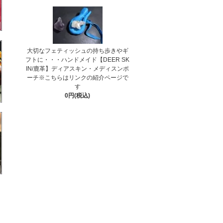
大切なフェティッシュの持ち歩きやギ
フトに・・・ハンドメイド【DEER SK
IN/鹿革】ディアスキン・メディスンポ
ーチ※こちらはリンクの紹介ページで
す
0円(税込)