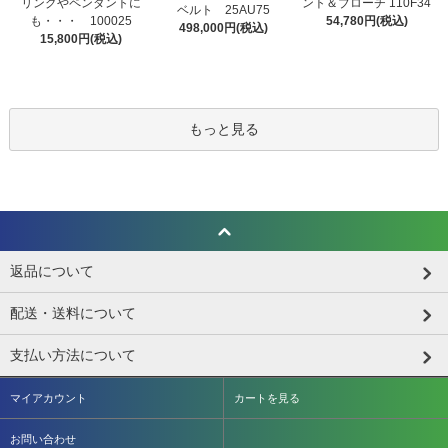
リングやペンダントに
ント＆ブローチ 110F34
ベルト 25AU75
も・・・ 100025
54,780円(税込)
498,000円(税込)
15,800円(税込)
もっと見る
返品について
配送・送料について
支払い方法について
マイアカウント
カートを見る
お問い合わせ