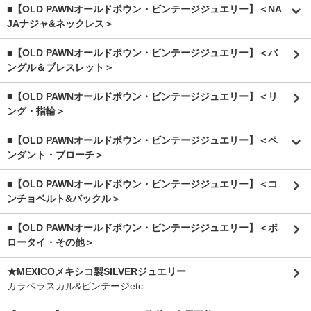
■【OLD PAWNオールドポウン・ビンテージジュエリー】＜NA
JAナジャ&ネックレス＞
■【OLD PAWNオールドポウン・ビンテージジュエリー】＜バ
ングル＆ブレスレット＞
■【OLD PAWNオールドポウン・ビンテージジュエリー】＜リ
ング・指輪＞
■【OLD PAWNオールドポウン・ビンテージジュエリー】＜ペ
ンダント・ブローチ＞
■【OLD PAWNオールドポウン・ビンテージジュエリー】＜コ
ンチョベルト&バックル＞
■【OLD PAWNオールドポウン・ビンテージジュエリー】＜ボ
ロータイ・その他＞
★MEXICOメキシコ製SILVERジュエリー
カラベラスカル&ビンテージetc..