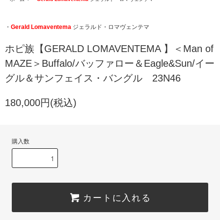
・
Gerald Lomaventema
ジェラルド・ロマヴェンテマ
ホピ族【GERALD LOMAVENTEMA 】＜Man of
MAZE＞Buffalo/バッファロー＆Eagle&Sun/イー
グル＆サンフェイス・バングル 23N46
180,000円(税込)
購入数
カートに入れる