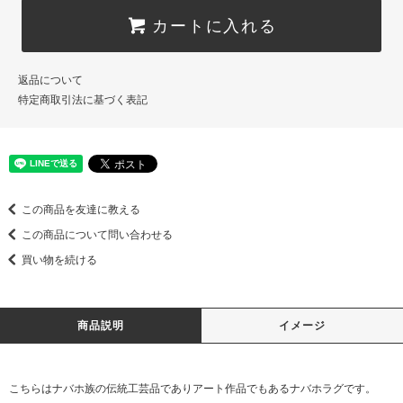
カートに入れる
返品について
特定商取引法に基づく表記
この商品を友達に教える
この商品について問い合わせる
買い物を続ける
商品説明
イメージ
こちらはナバホ族の伝統工芸品でありアート作品でもあるナバホラグです。