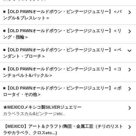
■【OLD PAWNオールドポウン・ビンテージジュエリー】＜バ
ングル＆ブレスレット＞
■【OLD PAWNオールドポウン・ビンテージジュエリー】＜リ
ング・指輪＞
■【OLD PAWNオールドポウン・ビンテージジュエリー】＜ペ
ンダント・ブローチ＞
■【OLD PAWNオールドポウン・ビンテージジュエリー】＜コ
ンチョベルト&バックル＞
■【OLD PAWNオールドポウン・ビンテージジュエリー】＜ボ
ロータイ・その他＞
★MEXICOメキシコ製SILVERジュエリー
カラベラスカル&ビンテージetc..
【MEXICO】アート＆クラフト/陶芸・金属工芸（チリのリスト
ラやカラベラ、クロスetc...)