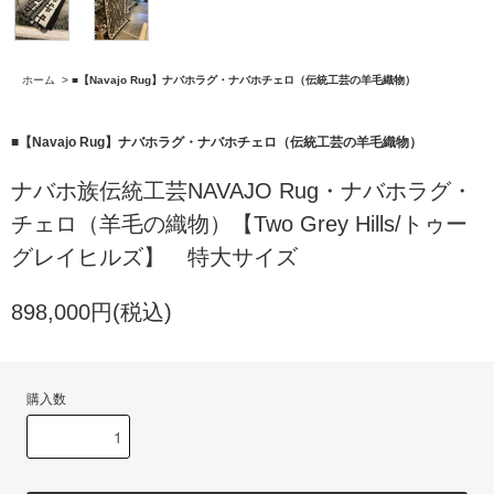
ホーム
>
■【Navajo Rug】ナバホラグ・ナバホチェロ（伝統工芸の羊毛織物）
■【Navajo Rug】ナバホラグ・ナバホチェロ（伝統工芸の羊毛織物）
ナバホ族伝統工芸NAVAJO Rug・ナバホラグ・
チェロ（羊毛の織物）【Two Grey Hills/トゥー
グレイヒルズ】 特大サイズ
898,000円(税込)
購入数