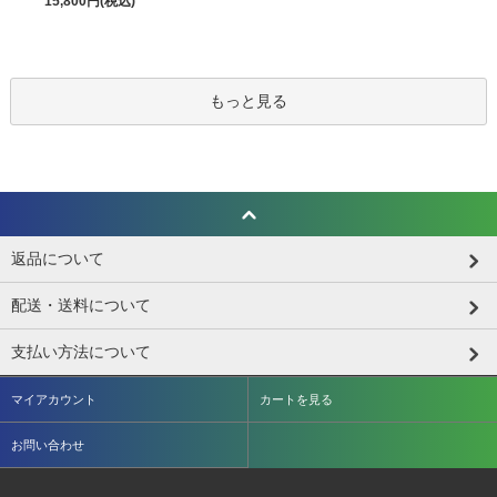
15,800円(税込)
もっと見る
返品について
配送・送料について
支払い方法について
マイアカウント
カートを見る
お問い合わせ