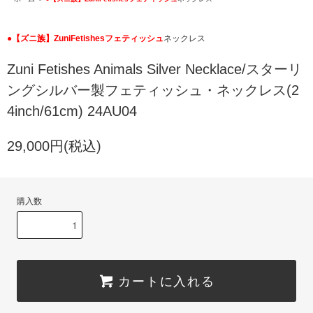
●【ズニ族】ZuniFetishesフェティッシュ
ネックレス
Zuni Fetishes Animals Silver Necklace/スターリ
ングシルバー製フェティッシュ・ネックレス(2
4inch/61cm) 24AU04
29,000円(税込)
購入数
カートに入れる