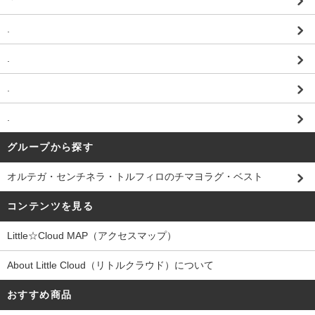
.
.
.
.
グループから探す
オルテガ・センチネラ・トルフィロのチマヨラグ・ベスト
コンテンツを見る
Little☆Cloud MAP（アクセスマップ）
About Little Cloud（リトルクラウド）について
おすすめ商品