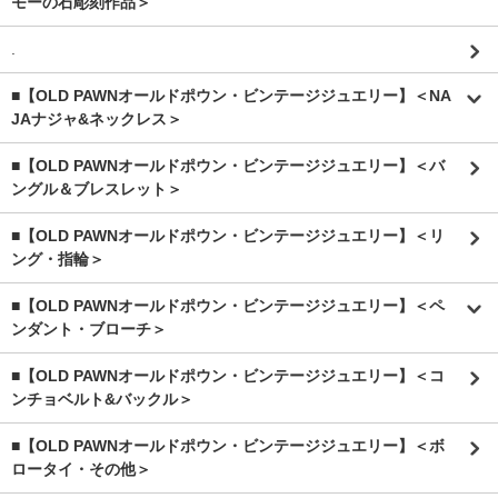
モーの石彫刻作品＞
.
■【OLD PAWNオールドポウン・ビンテージジュエリー】＜NA
JAナジャ&ネックレス＞
■【OLD PAWNオールドポウン・ビンテージジュエリー】＜バ
ングル＆ブレスレット＞
■【OLD PAWNオールドポウン・ビンテージジュエリー】＜リ
ング・指輪＞
■【OLD PAWNオールドポウン・ビンテージジュエリー】＜ペ
ンダント・ブローチ＞
■【OLD PAWNオールドポウン・ビンテージジュエリー】＜コ
ンチョベルト&バックル＞
■【OLD PAWNオールドポウン・ビンテージジュエリー】＜ボ
ロータイ・その他＞