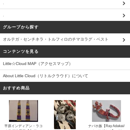
.
.
グループから探す
オルテガ・センチネラ・トルフィロのチマヨラグ・ベスト
コンテンツを見る
Little☆Cloud MAP（アクセスマップ）
About Little Cloud（リトルクラウド）について
おすすめ商品
平原インディアン・ラコ
ナバホ族【Ray Adakai/