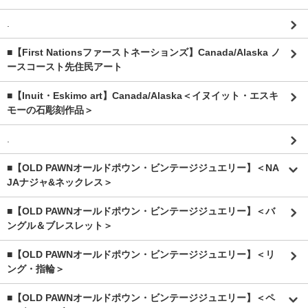
.
■【First Nationsファーストネーションズ】Canada/Alaska ノ
ースコースト先住民アート
■【Inuit・Eskimo art】Canada/Alaska＜イヌイット・エスキ
モーの石彫刻作品＞
.
■【OLD PAWNオールドポウン・ビンテージジュエリー】＜NA
JAナジャ&ネックレス＞
■【OLD PAWNオールドポウン・ビンテージジュエリー】＜バ
ングル＆ブレスレット＞
■【OLD PAWNオールドポウン・ビンテージジュエリー】＜リ
ング・指輪＞
■【OLD PAWNオールドポウン・ビンテージジュエリー】＜ペ