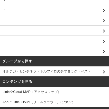
・
.
.
.
.
グループから探す
オルテガ・センチネラ・トルフィロのチマヨラグ・ベスト
コンテンツを見る
Little☆Cloud MAP（アクセスマップ）
About Little Cloud（リトルクラウド）について