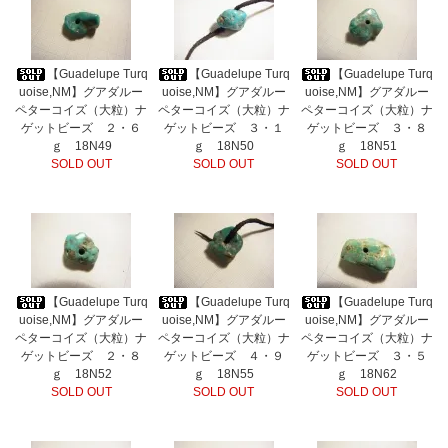
【Guadelupe Turq
【Guadelupe Turq
【Guadelupe Turq
uoise,NM】グアダルー
uoise,NM】グアダルー
uoise,NM】グアダルー
ペターコイズ（大粒）ナ
ペターコイズ（大粒）ナ
ペターコイズ（大粒）ナ
ゲットビーズ ２・６
ゲットビーズ ３・１
ゲットビーズ ３・８
ｇ 18N49
ｇ 18N50
ｇ 18N51
SOLD OUT
SOLD OUT
SOLD OUT
【Guadelupe Turq
【Guadelupe Turq
【Guadelupe Turq
uoise,NM】グアダルー
uoise,NM】グアダルー
uoise,NM】グアダルー
ペターコイズ（大粒）ナ
ペターコイズ（大粒）ナ
ペターコイズ（大粒）ナ
ゲットビーズ ２・８
ゲットビーズ ４・９
ゲットビーズ ３・５
ｇ 18N52
ｇ 18N55
ｇ 18N62
SOLD OUT
SOLD OUT
SOLD OUT