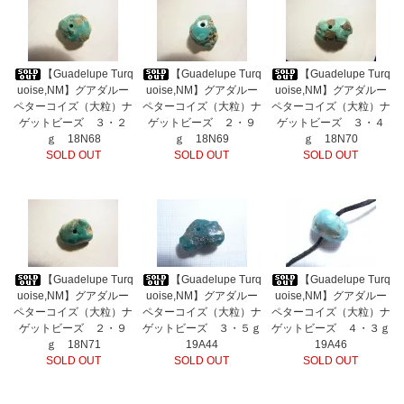
【Guadelupe Turq
【Guadelupe Turq
【Guadelupe Turq
uoise,NM】グアダルー
uoise,NM】グアダルー
uoise,NM】グアダルー
ペターコイズ（大粒）ナ
ペターコイズ（大粒）ナ
ペターコイズ（大粒）ナ
ゲットビーズ ３・２
ゲットビーズ ２・９
ゲットビーズ ３・４
ｇ 18N68
ｇ 18N69
ｇ 18N70
SOLD OUT
SOLD OUT
SOLD OUT
【Guadelupe Turq
【Guadelupe Turq
【Guadelupe Turq
uoise,NM】グアダルー
uoise,NM】グアダルー
uoise,NM】グアダルー
ペターコイズ（大粒）ナ
ペターコイズ（大粒）ナ
ペターコイズ（大粒）ナ
ゲットビーズ ２・９
ゲットビーズ ３・５ｇ
ゲットビーズ ４・３ｇ
ｇ 18N71
19A44
19A46
SOLD OUT
SOLD OUT
SOLD OUT