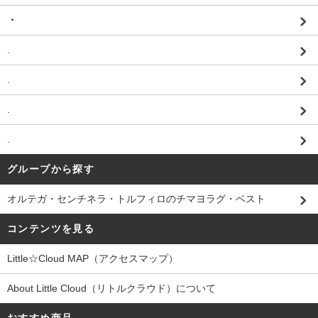
・
.
.
.
.
グループから探す
オルテガ・センチネラ・トルフィロのチマヨラグ・ベスト
コンテンツを見る
Little☆Cloud MAP（アクセスマップ）
About Little Cloud（リトルクラウド）について