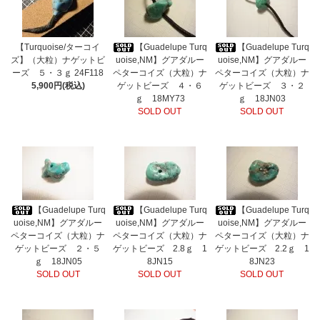
【Turquoise/ターコイ
【Guadelupe Turq
【Guadelupe Turq
ズ】（大粒）ナゲットビ
uoise,NM】グアダルー
uoise,NM】グアダルー
ーズ ５・３ｇ 24F118
ペターコイズ（大粒）ナ
ペターコイズ（大粒）ナ
5,900円(税込)
ゲットビーズ ４・６
ゲットビーズ ３・２
ｇ 18MY73
ｇ 18JN03
SOLD OUT
SOLD OUT
【Guadelupe Turq
【Guadelupe Turq
【Guadelupe Turq
uoise,NM】グアダルー
uoise,NM】グアダルー
uoise,NM】グアダルー
ペターコイズ（大粒）ナ
ペターコイズ（大粒）ナ
ペターコイズ（大粒）ナ
ゲットビーズ ２・５
ゲットビーズ 2.8ｇ 1
ゲットビーズ 2.2ｇ 1
ｇ 18JN05
8JN15
8JN23
SOLD OUT
SOLD OUT
SOLD OUT