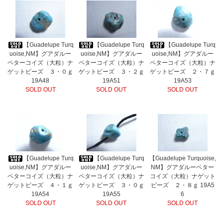
【Guadelupe Turq
【Guadelupe Turq
【Guadelupe Turq
uoise,NM】グアダルー
uoise,NM】グアダルー
uoise,NM】グアダルー
ペターコイズ（大粒）ナ
ペターコイズ（大粒）ナ
ペターコイズ（大粒）ナ
ゲットビーズ ３・０ｇ
ゲットビーズ ３・２ｇ
ゲットビーズ ２・７ｇ
19A48
19A51
19A53
SOLD OUT
SOLD OUT
SOLD OUT
【Guadelupe Turq
【Guadelupe Turq
【Guadelupe Turquoise,
uoise,NM】グアダルー
uoise,NM】グアダルー
NM】グアダルーペター
ペターコイズ（大粒）ナ
ペターコイズ（大粒）ナ
コイズ（大粒）ナゲット
ゲットビーズ ４・１ｇ
ゲットビーズ ３・０ｇ
ビーズ ２・８ｇ 19A5
19A54
19A55
6
SOLD OUT
SOLD OUT
SOLD OUT