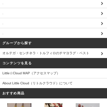
.
.
.
.
グループから探す
オルテガ・センチネラ・トルフィロのチマヨラグ・ベスト
コンテンツを見る
Little☆Cloud MAP（アクセスマップ）
About Little Cloud（リトルクラウド）について
おすすめ商品