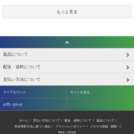
もっと見る
返品について
配送・送料について
支払い方法について
マイアカウント
カートを見る
お問い合わせ
ホーム
/
支払い方法について
/
配送・送料について
/
返品について
/
特定商取引法に基づく表記
/
プライバシーポリシー
/
メルマガ登録・解除
/ /
RSS
/
ATOM