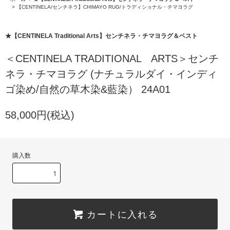
>
【CENTINELA/センチネラ】CHIMAYO RUG/トラディショナル・チマヨラグ
★【CENTINELA Traditional Arts】センチネラ・チマヨラグ＆ベスト
＜CENTINELA TRADITIONAL ARTS＞センチ
ネラ・チマヨラグ (ナチュラルダイ・インディ
ゴ染め/自然の草木染&藍染） 24A01
58,000円(税込)
購入数
カートに入れる