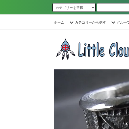
ホーム
カテゴリーから探す
グルー