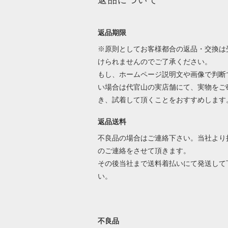
返品について
返品期限
※原則としてお客様都合の返品・交換は
けられませんのでご了承ください。
もし、ホームページ説明文や画像で判断
い場合は代官山の実店舗にて、実物をご
き、試着して頂くことをおすすめします
返品送料
不良品の場合はご連絡下さい。当社より
のご連絡をさせて頂きます。
その後当社まで送料着払いにて発送して
い。
不良品