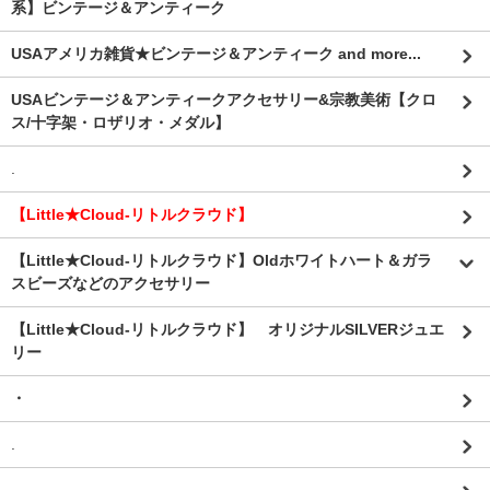
系】ビンテージ＆アンティーク
USAアメリカ雑貨★ビンテージ＆アンティーク and more...
USAビンテージ＆アンティークアクセサリー&宗教美術【クロ
ス/十字架・ロザリオ・メダル】
.
【Little★Cloud-リトルクラウド】
【Little★Cloud-リトルクラウド】Oldホワイトハート＆ガラ
スビーズなどのアクセサリー
【Little★Cloud-リトルクラウド】 オリジナルSILVERジュエ
リー
・
.