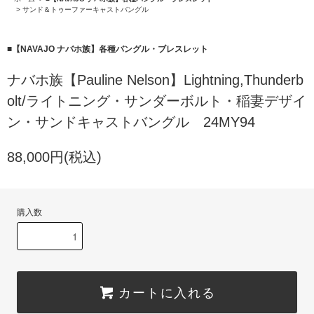
>
サンド＆トゥーファーキャストバングル
■【NAVAJO ナバホ族】各種バングル・ブレスレット
ナバホ族【Pauline Nelson】Lightning,Thunderb
olt/ライトニング・サンダーボルト・稲妻デザイ
ン・サンドキャストバングル 24MY94
88,000円(税込)
購入数
カートに入れる