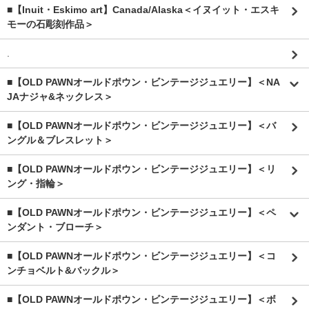
■【Inuit・Eskimo art】Canada/Alaska＜イヌイット・エスキ
モーの石彫刻作品＞
.
■【OLD PAWNオールドポウン・ビンテージジュエリー】＜NA
JAナジャ&ネックレス＞
■【OLD PAWNオールドポウン・ビンテージジュエリー】＜バ
ングル＆ブレスレット＞
■【OLD PAWNオールドポウン・ビンテージジュエリー】＜リ
ング・指輪＞
■【OLD PAWNオールドポウン・ビンテージジュエリー】＜ペ
ンダント・ブローチ＞
■【OLD PAWNオールドポウン・ビンテージジュエリー】＜コ
ンチョベルト&バックル＞
■【OLD PAWNオールドポウン・ビンテージジュエリー】＜ボ