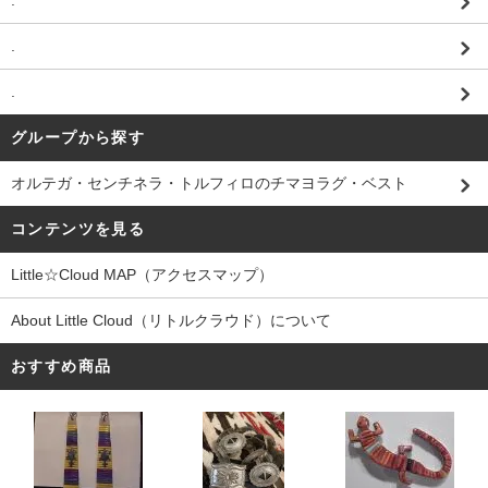
.
.
.
グループから探す
オルテガ・センチネラ・トルフィロのチマヨラグ・ベスト
コンテンツを見る
Little☆Cloud MAP（アクセスマップ）
About Little Cloud（リトルクラウド）について
おすすめ商品