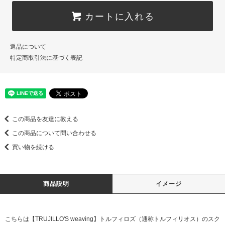
カートに入れる
返品について
特定商取引法に基づく表記
この商品を友達に教える
この商品について問い合わせる
買い物を続ける
商品説明
イメージ
こちらは【TRUJILLO'S weaving】トルフィロズ（通称トルフィリオス）のスク