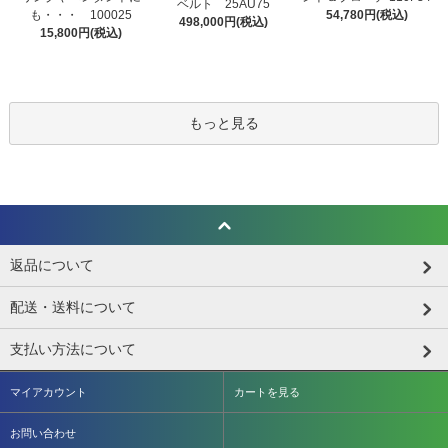
ベルト 25AU75
も・・・ 100025
54,780円(税込)
498,000円(税込)
15,800円(税込)
もっと見る
返品について
配送・送料について
支払い方法について
マイアカウント
カートを見る
お問い合わせ