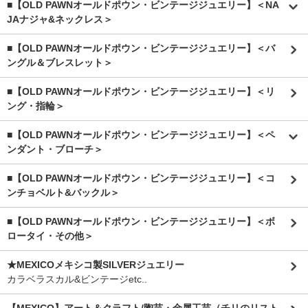
■【OLD PAWNオールドポウン・ビンテージジュエリー】＜NA
JAナジャ&ネックレス＞
■【OLD PAWNオールドポウン・ビンテージジュエリー】＜バ
ングル＆ブレスレット＞
■【OLD PAWNオールドポウン・ビンテージジュエリー】＜リ
ング・指輪＞
■【OLD PAWNオールドポウン・ビンテージジュエリー】＜ペ
ンダント・ブローチ＞
■【OLD PAWNオールドポウン・ビンテージジュエリー】＜コ
ンチョベルト&バックル＞
■【OLD PAWNオールドポウン・ビンテージジュエリー】＜ボ
ロータイ・その他＞
★MEXICOメキシコ製SILVERジュエリー
カラベラスカル&ビンテージetc..