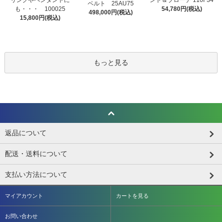
リングやペンダントに
ント＆ブローチ 110F34
ベルト 25AU75
も・・・ 100025
54,780円(税込)
498,000円(税込)
15,800円(税込)
もっと見る
返品について
配送・送料について
支払い方法について
マイアカウント
カートを見る
お問い合わせ