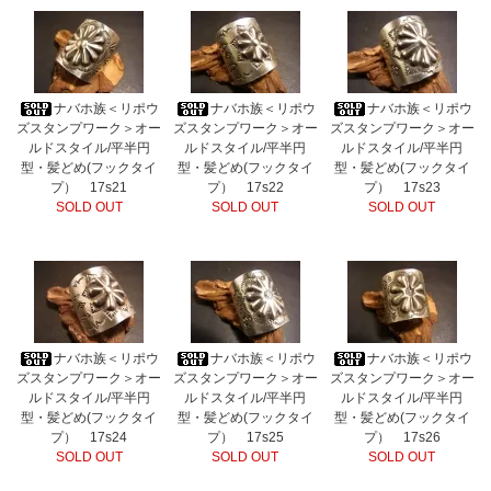
ナバホ族＜リポウ
ナバホ族＜リポウ
ナバホ族＜リポウ
ズスタンプワーク＞オー
ズスタンプワーク＞オー
ズスタンプワーク＞オー
ルドスタイル/平半円
ルドスタイル/平半円
ルドスタイル/平半円
型・髪どめ(フックタイ
型・髪どめ(フックタイ
型・髪どめ(フックタイ
プ） 17s21
プ） 17s22
プ） 17s23
SOLD OUT
SOLD OUT
SOLD OUT
ナバホ族＜リポウ
ナバホ族＜リポウ
ナバホ族＜リポウ
ズスタンプワーク＞オー
ズスタンプワーク＞オー
ズスタンプワーク＞オー
ルドスタイル/平半円
ルドスタイル/平半円
ルドスタイル/平半円
型・髪どめ(フックタイ
型・髪どめ(フックタイ
型・髪どめ(フックタイ
プ） 17s24
プ） 17s25
プ） 17s26
SOLD OUT
SOLD OUT
SOLD OUT