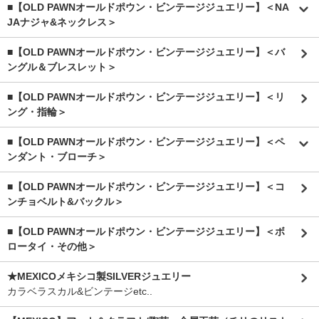
■【OLD PAWNオールドポウン・ビンテージジュエリー】＜NA
JAナジャ&ネックレス＞
■【OLD PAWNオールドポウン・ビンテージジュエリー】＜バ
ングル＆ブレスレット＞
■【OLD PAWNオールドポウン・ビンテージジュエリー】＜リ
ング・指輪＞
■【OLD PAWNオールドポウン・ビンテージジュエリー】＜ペ
ンダント・ブローチ＞
■【OLD PAWNオールドポウン・ビンテージジュエリー】＜コ
ンチョベルト&バックル＞
■【OLD PAWNオールドポウン・ビンテージジュエリー】＜ボ
ロータイ・その他＞
★MEXICOメキシコ製SILVERジュエリー
カラベラスカル&ビンテージetc..