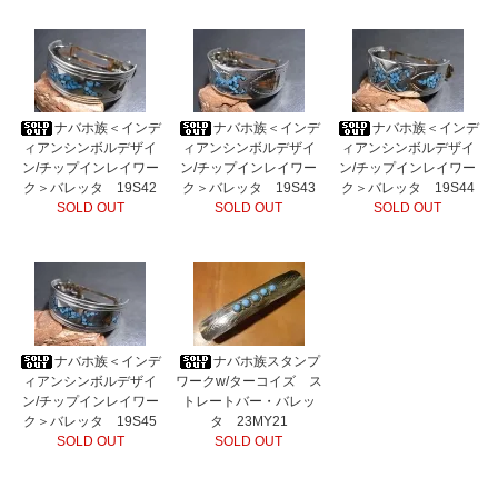
ナバホ族＜インデ
ナバホ族＜インデ
ナバホ族＜インデ
ィアンシンボルデザイ
ィアンシンボルデザイ
ィアンシンボルデザイ
ン/チップインレイワー
ン/チップインレイワー
ン/チップインレイワー
ク＞バレッタ 19S42
ク＞バレッタ 19S43
ク＞バレッタ 19S44
SOLD OUT
SOLD OUT
SOLD OUT
ナバホ族＜インデ
ナバホ族スタンプ
ィアンシンボルデザイ
ワークw/ターコイズ ス
ン/チップインレイワー
トレートバー・バレッ
ク＞バレッタ 19S45
タ 23MY21
SOLD OUT
SOLD OUT