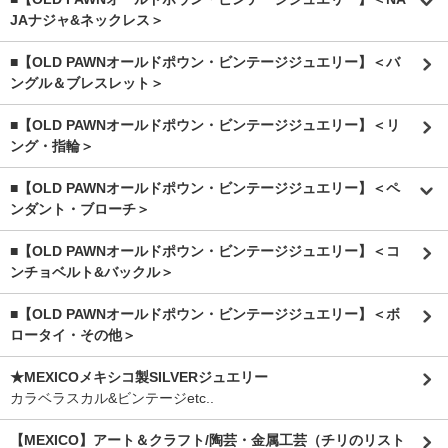
JAナジャ&ネックレス＞
■【OLD PAWNオールドポウン・ビンテージジュエリー】＜バ
ングル＆ブレスレット＞
■【OLD PAWNオールドポウン・ビンテージジュエリー】＜リ
ング・指輪＞
■【OLD PAWNオールドポウン・ビンテージジュエリー】＜ペ
ンダント・ブローチ＞
■【OLD PAWNオールドポウン・ビンテージジュエリー】＜コ
ンチョベルト&バックル＞
■【OLD PAWNオールドポウン・ビンテージジュエリー】＜ボ
ロータイ・その他＞
★MEXICOメキシコ製SILVERジュエリー
カラベラスカル&ビンテージetc..
【MEXICO】アート＆クラフト/陶芸・金属工芸（チリのリスト