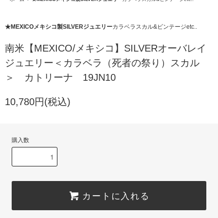
★MEXICOメキシコ製SILVERジュエリー
カラベラスカル&ビンテージetc..
南米【MEXICO/メキシコ】SILVERオーバレイ
ジュエリー＜カラベラ（死者の祭り）スカル
＞ カトリーナ 19JN10
10,780円(税込)
購入数
カートに入れる