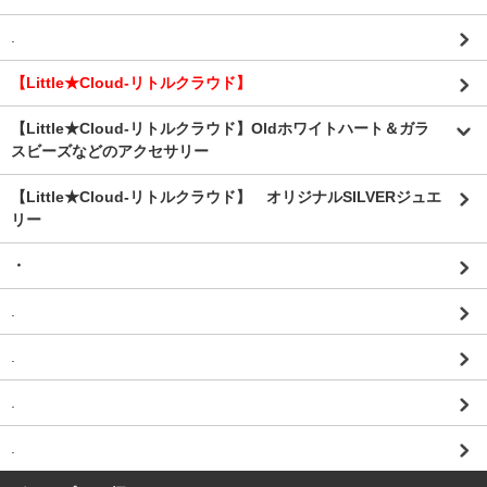
.
【Little★Cloud-リトルクラウド】
【Little★Cloud-リトルクラウド】Oldホワイトハート＆ガラ
スビーズなどのアクセサリー
【Little★Cloud-リトルクラウド】 オリジナルSILVERジュエ
リー
・
.
.
.
.