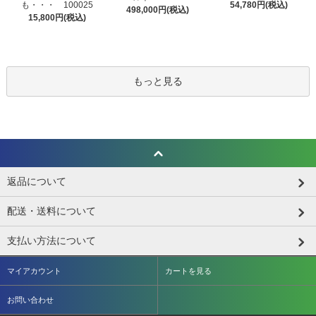
も・・・ 100025
54,780円(税込)
498,000円(税込)
15,800円(税込)
もっと見る
返品について
配送・送料について
支払い方法について
マイアカウント
カートを見る
お問い合わせ