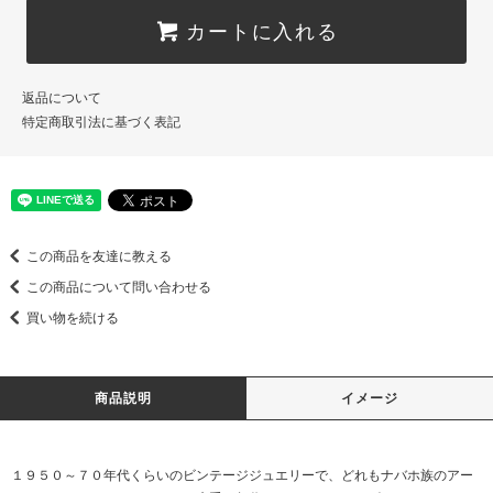
カートに入れる
返品について
特定商取引法に基づく表記
この商品を友達に教える
この商品について問い合わせる
買い物を続ける
商品説明
イメージ
１９５０～７０年代くらいのビンテージジュエリーで、どれもナバホ族のアー