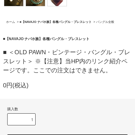
ホーム
>
■【NAVAJO ナバホ族】各種バングル・ブレスレット
>
バングル全般
■【NAVAJO ナバホ族】各種バングル・ブレスレット
■ ＜OLD PAWN・ビンテージ・バングル・ブレ
スレット＞ ※【注意】当HP内のリンク紹介ペ
ージです。ここでの注文はできません。
0円(税込)
購入数