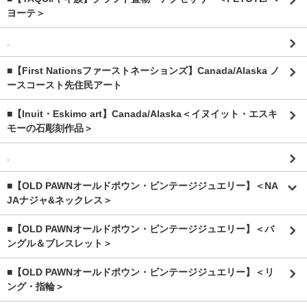
ヨーテ＞
.
■【First Nationsファーストネーションズ】Canada/Alaska ノ
ースコースト先住民アート
■【Inuit・Eskimo art】Canada/Alaska＜イヌイット・エスキ
モーの石彫刻作品＞
.
■【OLD PAWNオールドポウン・ビンテージジュエリー】＜NA
JAナジャ&ネックレス＞
■【OLD PAWNオールドポウン・ビンテージジュエリー】＜バ
ングル＆ブレスレット＞
■【OLD PAWNオールドポウン・ビンテージジュエリー】＜リ
ング・指輪＞