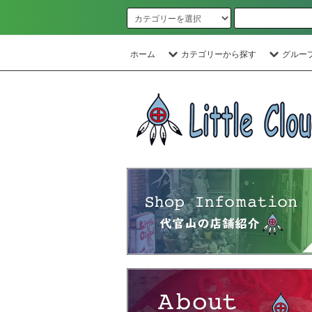
ホーム
カテゴリーから探す
グルー