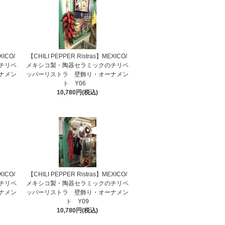
XICO/
【CHILI PEPPER Ristras】MEXICO/
チリペ
メキシコ製・陶器セラミックのチリペ
ナメン
ッパーリストラ 壁飾り・オーナメン
ト Y06
10,780円(税込)
XICO/
【CHILI PEPPER Ristras】MEXICO/
チリペ
メキシコ製・陶器セラミックのチリペ
ナメン
ッパーリストラ 壁飾り・オーナメン
ト Y09
10,780円(税込)