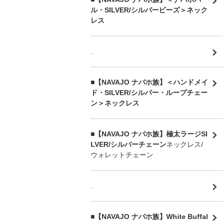
ル・SILVER/シルバービーズ＞ネック
レス
.
■【NAVAJO ナバホ族】＜ハンドメイ
ド・SILVER/シルバー・ループチェー
ン＞ネックレス
■【NAVAJO ナバホ族】極太ラージSI
LVER/シルバーチェーン
ネックレス/
ウォレットチェーン
.
■【NAVAJO ナバホ族】White Buffal