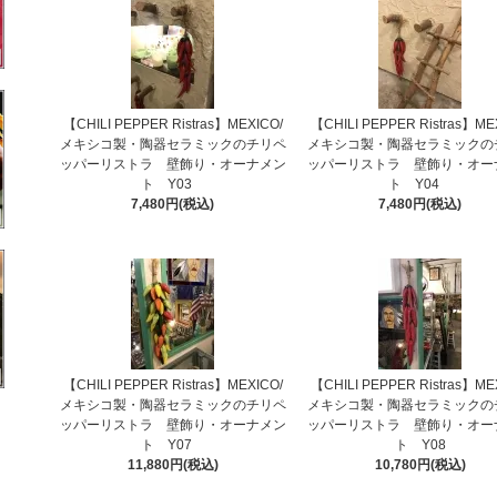
【CHILI PEPPER Ristras】MEXICO/
【CHILI PEPPER Ristras】ME
メキシコ製・陶器セラミックのチリペ
メキシコ製・陶器セラミックの
ッパーリストラ 壁飾り・オーナメン
ッパーリストラ 壁飾り・オー
ト Y03
ト Y04
7,480円(税込)
7,480円(税込)
【CHILI PEPPER Ristras】MEXICO/
【CHILI PEPPER Ristras】ME
メキシコ製・陶器セラミックのチリペ
メキシコ製・陶器セラミックの
ッパーリストラ 壁飾り・オーナメン
ッパーリストラ 壁飾り・オー
ト Y07
ト Y08
11,880円(税込)
10,780円(税込)