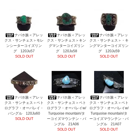
ナバホ族＜アレッ
ナバホ族＜アレッ
ナバホ族＜アレッ
クス・サンチェス＞モレ
クス・サンチェス＞キン
クス・サンチェス＞・キ
ンシーターコイズリン
グマンターコイズリン
ングマンターコイズリン
グ 120Ju57
グ 120Ju58
グ 120Ju59
SOLD OUT
SOLD OUT
SOLD OUT
ナバホ族＜アレッ
ナバホ族＜アレッ
ナバホ族＜アレッ
クス・サンチェス＞ペト
クス・サンチェス＞ペト
クス・サンチェス＞ペト
ログラフ・オーバレイ・
ログラフ・オーバレイw/
ログラフ・オーバレイw/
バングル 120Ju60
Turquoise mountain/タ
Turquoise mountain/タ
SOLD OUT
ーコイズマウンテン・バ
ーコイズマウンテン・バ
ングル 21A06
ングル 21A07
SOLD OUT
SOLD OUT