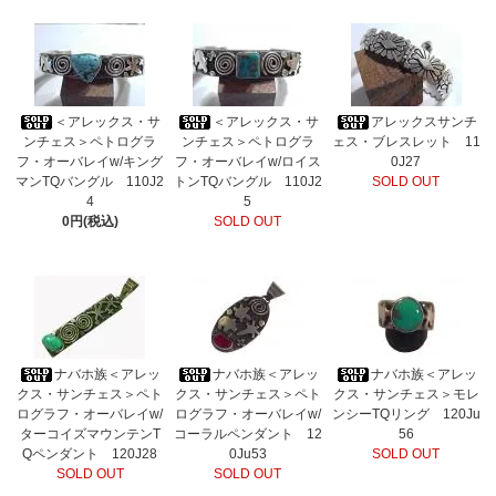
＜アレックス・サ
＜アレックス・サ
アレックスサンチ
ンチェス＞ペトログラ
ンチェス＞ペトログラ
ェス・ブレスレット 11
フ・オーバレイw/キング
フ・オーバレイw/ロイス
0J27
マンTQバングル 110J2
トンTQバングル 110J2
SOLD OUT
4
5
0円(税込)
SOLD OUT
ナバホ族＜アレッ
ナバホ族＜アレッ
ナバホ族＜アレッ
クス・サンチェス＞ペト
クス・サンチェス＞ペト
クス・サンチェス＞モレ
ログラフ・オーバレイw/
ログラフ・オーバレイw/
ンシーTQリング 120Ju
ターコイズマウンテンT
コーラルペンダント 12
56
Qペンダント 120J28
0Ju53
SOLD OUT
SOLD OUT
SOLD OUT