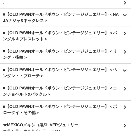
.
■【OLD PAWNオールドポウン・ビンテージジュエリー】＜NA
JAナジャ&ネックレス＞
■【OLD PAWNオールドポウン・ビンテージジュエリー】＜バ
ングル＆ブレスレット＞
■【OLD PAWNオールドポウン・ビンテージジュエリー】＜リ
ング・指輪＞
■【OLD PAWNオールドポウン・ビンテージジュエリー】＜ペ
ンダント・ブローチ＞
■【OLD PAWNオールドポウン・ビンテージジュエリー】＜コ
ンチョベルト&バックル＞
■【OLD PAWNオールドポウン・ビンテージジュエリー】＜ボ
ロータイ・その他＞
★MEXICOメキシコ製SILVERジュエリー