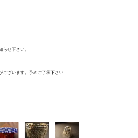
知らせ下さい。
がございます。予めご了承下さい