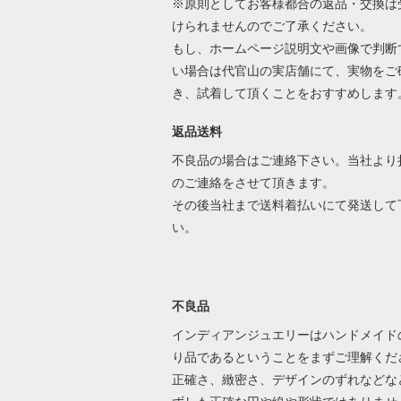
※原則としてお客様都合の返品・交換は
けられませんのでご了承ください。
もし、ホームページ説明文や画像で判断
い場合は代官山の実店舗にて、実物をご
き、試着して頂くことをおすすめします
返品送料
不良品の場合はご連絡下さい。当社より
のご連絡をさせて頂きます。
その後当社まで送料着払いにて発送して
い。
不良品
インディアンジュエリーはハンドメイド
り品であるということをまずご理解くだ
正確さ、緻密さ、デザインのずれなどな