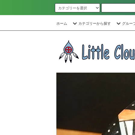
ホーム
カテゴリーから探す
グルー