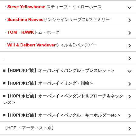
・
Steve Yellowhorse
スティーブ・イエローホース
・
Sunshine Reeves
サンシャインリーブス&ファミリー
・
TOM HAWK
トム・ホーク
・
Will & Delbert Vandever
ウィル＆Dバンデバー
.
■【HOPI ホピ族】オーバレイ＜バングル・ブレスレット＞
■【HOPI ホピ族】オーバレイ＜リング・指輪＞
■【HOPI ホピ族】オーバレイ＜ペンダント＆ブローチ＆ネック
レス＞
■【HOPI ホピ族】オーバレイ＜バックル・キーホルダーetc＞
【HOPI・アーティスト別】