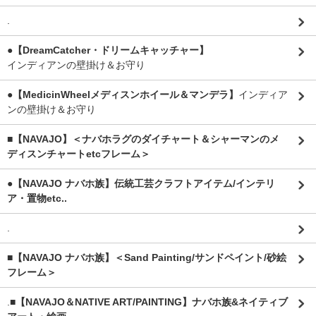
.
●【DreamCatcher・ドリームキャッチャー】
インディアンの壁掛け＆お守り
●【MedicinWheelメディスンホイール＆マンデラ】
インディア
ンの壁掛け＆お守り
■【NAVAJO】＜ナバホラグのダイチャート＆シャーマンのメ
ディスンチャートetcフレーム＞
●【NAVAJO ナバホ族】伝統工芸クラフトアイテム/インテリ
ア・置物etc..
.
■【NAVAJO ナバホ族】＜Sand Painting/サンドペイント/砂絵
フレーム＞
.
■【NAVAJO＆NATIVE ART/PAINTING】ナバホ族&ネイティブ