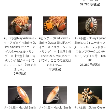
号 17o114
32,780円(税込)
■ナバホ族Ray Adakai/レ
■ビンテージOld Pawn＜
ナバホ族＜Spiny Oyster
イ・アダカイ＜Spiny Oy
Spiny Oyster Shell/スパ
Shell/スパイニーオイス
ster Shell/スパイニーオ
イニーオイスターシェル
ターシェル・レッド系＞
イスターシェル＞リン
＞リング ※【注意】当
スタンプワークコンチ
グ ※【注意】当HP内
HP内のリンク紹介ペー
ョ・リング１９号 18S
のリンク紹介ページで
ジです。ここでの注文は
184
す。ここでの注文はでき
できません。
28,380円(税込)
ません。
0円(税込)
0円(税込)
ナバホ族＜Harold Smith
ナバホ族＜Harold Smith
ナバホ族【Spiny Oyster