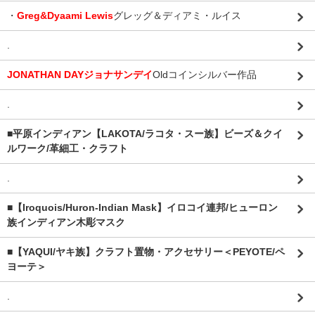
・
Greg&Dyaami Lewis
グレッグ＆ディアミ・ルイス
.
JONATHAN DAYジョナサンデイ
Oldコインシルバー作品
.
■平原インディアン【LAKOTA/ラコタ・スー族】ビーズ＆クイ
ルワーク/革細工・クラフト
.
■【Iroquois/Huron-Indian Mask】イロコイ連邦/ヒューロン
族インディアン木彫マスク
■【YAQUI/ヤキ族】クラフト置物・アクセサリー＜PEYOTE/ペ
ヨーテ＞
.