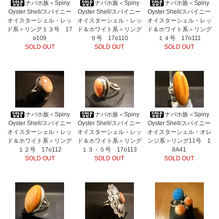
ナバホ族＜Spiny
ナバホ族＜Spiny
ナバホ族＜Spiny
Oyster Shell/スパイニー
Oyster Shell/スパイニー
Oyster Shell/スパイニー
オイスターシェル・レッ
オイスターシェル・レッ
オイスターシェル・レッ
ド系＞リング１３号 17
ド＆ホワイト系＞リング
ド＆ホワイト系＞リング
o109
９号 17o110
１４号 17o111
SOLD OUT
SOLD OUT
SOLD OUT
ナバホ族＜Spiny
ナバホ族＜Spiny
ナバホ族＜Spiny
Oyster Shell/スパイニー
Oyster Shell/スパイニー
Oyster Shell/スパイニー
オイスターシェル・レッ
オイスターシェル・レッ
オイスターシェル・オレ
ド＆ホワイト系＞リング
ド＆ホワイト系＞リング
ンジ系＞リング11号 1
１２号 17o112
１３・５号 17o113
8A41
SOLD OUT
SOLD OUT
SOLD OUT