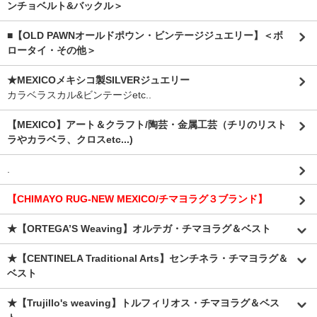
ンチョベルト&バックル＞
■【OLD PAWNオールドポウン・ビンテージジュエリー】＜ボ
ロータイ・その他＞
★MEXICOメキシコ製SILVERジュエリー
カラベラスカル&ビンテージetc..
【MEXICO】アート＆クラフト/陶芸・金属工芸（チリのリスト
ラやカラベラ、クロスetc...)
.
【CHIMAYO RUG-NEW MEXICO/チマヨラグ３ブランド】
★【ORTEGA’S Weaving】オルテガ・チマヨラグ＆ベスト
★【CENTINELA Traditional Arts】センチネラ・チマヨラグ＆
ベスト
★【Trujillo's weaving】トルフィリオス・チマヨラグ＆ベス