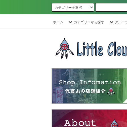
ホーム
カテゴリーから探す
グルー