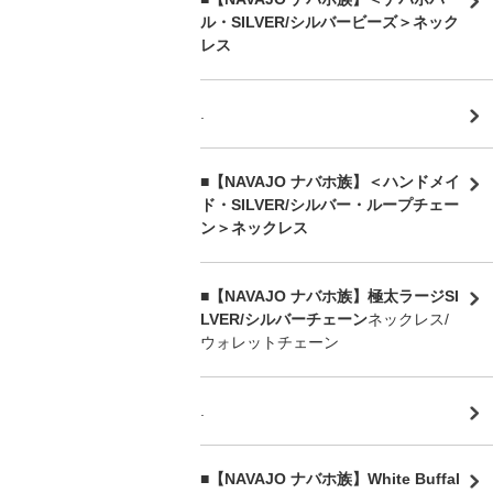
ル・SILVER/シルバービーズ＞ネック
レス
.
■【NAVAJO ナバホ族】＜ハンドメイ
ド・SILVER/シルバー・ループチェー
ン＞ネックレス
■【NAVAJO ナバホ族】極太ラージSI
LVER/シルバーチェーン
ネックレス/
ウォレットチェーン
.
■【NAVAJO ナバホ族】White Buffal