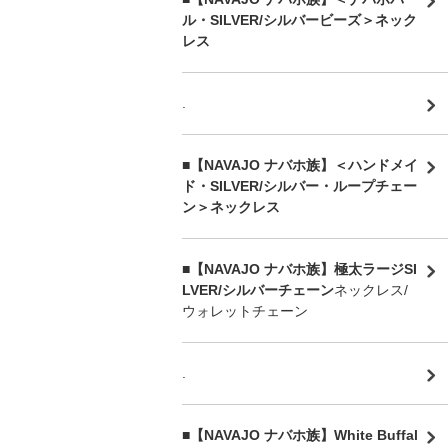
ル・SILVER/シルバービーズ＞ネック
レス
.
■【NAVAJO ナバホ族】＜ハンドメイ
ド・SILVER/シルバー・ループチェー
ン＞ネックレス
■【NAVAJO ナバホ族】極太ラージSI
LVER/シルバーチェーン
ネックレス/
ウォレットチェーン
.
■【NAVAJO ナバホ族】White Buffal