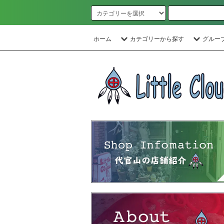
ホーム
カテゴリーから探す
グルー