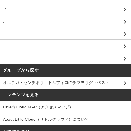
・
.
.
.
.
グループから探す
オルテガ・センチネラ・トルフィロのチマヨラグ・ベスト
コンテンツを見る
Little☆Cloud MAP（アクセスマップ）
About Little Cloud（リトルクラウド）について