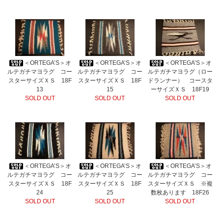
＜ORTEGA’S＞オ
＜ORTEGA’S＞オ
＜ORTEGA’S＞オ
ルテガチマヨラグ コー
ルテガチマヨラグ コー
ルテガチマヨラグ（ロー
スターサイズＸＳ 18F
スターサイズＸＳ 18F
ドランナー） コースタ
13
15
ーサイズＸＳ 18F19
SOLD OUT
SOLD OUT
SOLD OUT
＜ORTEGA’S＞オ
＜ORTEGA’S＞オ
＜ORTEGA’S＞オ
ルテガチマヨラグ コー
ルテガチマヨラグ コー
ルテガチマヨラグ コー
スターサイズＸＳ 18F
スターサイズＸＳ 18F
スターサイズＸＳ ※複
24
25
数枚あります 18F26
SOLD OUT
SOLD OUT
SOLD OUT