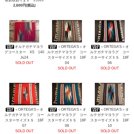
複数枚あります 25J20
2,600円(税込)
オルテガチマヨラ
＜ORTEGA’S＞オ
＜ORTEGA’S＞オ
グコースター XS 140
ルテガチマヨラグ コー
ルテガチマヨラグ コー
Ju24
スターサイズＸＳ 18F
スターサイズＸＳ 18F
SOLD OUT
04
06
SOLD OUT
SOLD OUT
＜ORTEGA’S＞オ
＜ORTEGA’S＞オ
＜ORTEGA’S＞オ
ルテガチマヨラグ コー
ルテガチマヨラグ コー
ルテガチマヨラグ コー
スターサイズＸＳ 18F
スターサイズＸＳ 18F
スターサイズＸＳ 18F
07
08
10
SOLD OUT
SOLD OUT
SOLD OUT