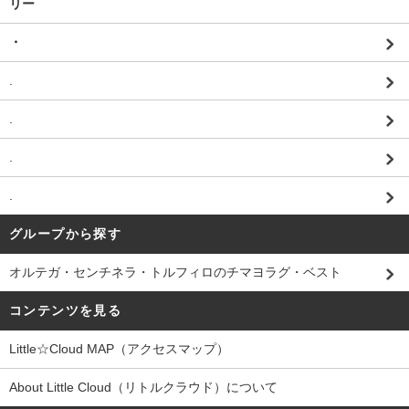
リー
・
.
.
.
.
グループから探す
オルテガ・センチネラ・トルフィロのチマヨラグ・ベスト
コンテンツを見る
Little☆Cloud MAP（アクセスマップ）
About Little Cloud（リトルクラウド）について