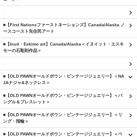
.
■【First Nationsファーストネーションズ】Canada/Alaska ノ
ースコースト先住民アート
■【Inuit・Eskimo art】Canada/Alaska＜イヌイット・エスキ
モーの石彫刻作品＞
.
■【OLD PAWNオールドポウン・ビンテージジュエリー】＜NA
JAナジャ&ネックレス＞
■【OLD PAWNオールドポウン・ビンテージジュエリー】＜バ
ングル＆ブレスレット＞
■【OLD PAWNオールドポウン・ビンテージジュエリー】＜リ
ング・指輪＞
■【OLD PAWNオールドポウン・ビンテージジュエリー】＜ペ