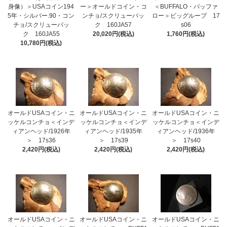
身像）＞USAコイン194
ー＞オールドコイン・コ
＜BUFFALO・バッファ
5年・シルバー.90・コン
ンチョ/スクリューバッ
ロー＞ビッグループ 17
チョ/スクリューバッ
ク 160JA57
s06
ク 160JA55
20,020円(税込)
1,760円(税込)
10,780円(税込)
オールドUSAコイン・ニ
オールドUSAコイン・ニ
オールドUSAコイン・ニ
ッケルコンチョ＜インデ
ッケルコンチョ＜インデ
ッケルコンチョ＜インデ
ィアンヘッド/1926年
ィアンヘッド/1935年
ィアンヘッド/1936年
＞ 17s36
＞ 17s39
＞ 17s40
2,420円(税込)
2,420円(税込)
2,420円(税込)
オールドUSAコイン・ニ
オールドUSAコイン・ニ
オールドUSAコイン・ニ