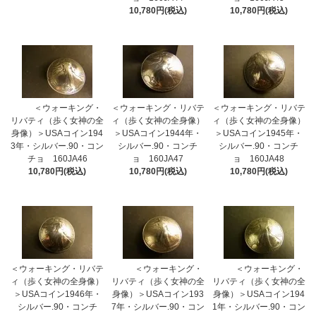
10,780円(税込)
10,780円(税込)
＜ウォーキング・
＜ウォーキング・リバテ
＜ウォーキング・リバテ
リバティ（歩く女神の全
ィ（歩く女神の全身像）
ィ（歩く女神の全身像）
身像）＞USAコイン194
＞USAコイン1944年・
＞USAコイン1945年・
3年・シルバー.90・コン
シルバー.90・コンチ
シルバー.90・コンチ
チョ 160JA46
ョ 160JA47
ョ 160JA48
10,780円(税込)
10,780円(税込)
10,780円(税込)
＜ウォーキング・リバテ
＜ウォーキング・
＜ウォーキング・
ィ（歩く女神の全身像）
リバティ（歩く女神の全
リバティ（歩く女神の全
＞USAコイン1946年・
身像）＞USAコイン193
身像）＞USAコイン194
シルバー.90・コンチ
7年・シルバー.90・コン
1年・シルバー.90・コン