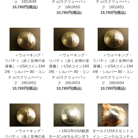
ョ 160JA49
チョ/スクリューバッ
チョ/スクリューバッ
10,780円(税込)
ク 160JA50
ク 160JA51
10,780円(税込)
10,780円(税込)
＜ウォーキング・
＜ウォーキング・
＜ウォーキング・
リバティ（歩く女神の全
リバティ（歩く女神の全
リバティ（歩く女神の全
身像）＞USAコイン194
身像）＞USAコイン194
身像）＞USAコイン194
2年・シルバー.90・コン
3年・シルバー.90・コン
4年・シルバー.90・コン
チョ/スクリューバッ
チョ/スクリューバッ
チョ/スクリューバッ
ク 160JA52
ク 160JA53
ク 160JA54
10,780円(税込)
10,780円(税込)
10,780円(税込)
＜ウォーキング・
＜1921年USA銀貨
オールドUSA５セントコ
リバティ（歩く女神の全
モーガンorモルガンダラ
イン・ニッケルコンチョ