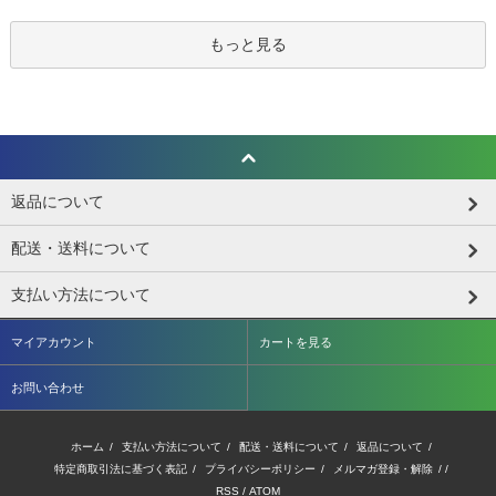
もっと見る
返品について
配送・送料について
支払い方法について
マイアカウント
カートを見る
お問い合わせ
ホーム
/
支払い方法について
/
配送・送料について
/
返品について
/
特定商取引法に基づく表記
/
プライバシーポリシー
/
メルマガ登録・解除
/ /
RSS
/
ATOM