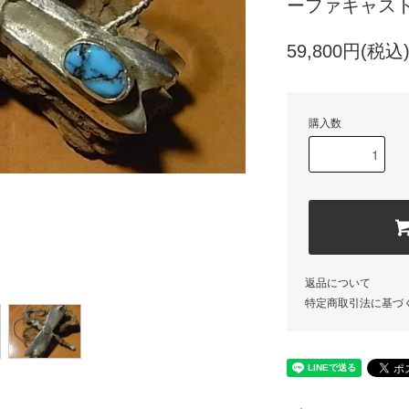
ーファキャスト
59,800円(税込
購入数
返品について
特定商取引法に基づ