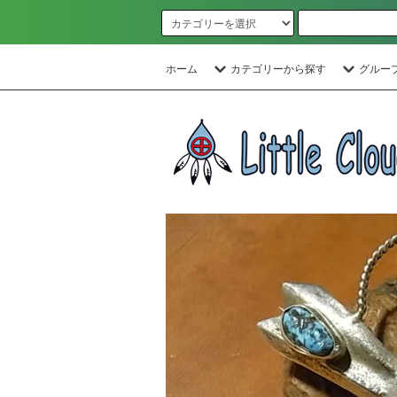
ホーム
カテゴリーから探す
グルー