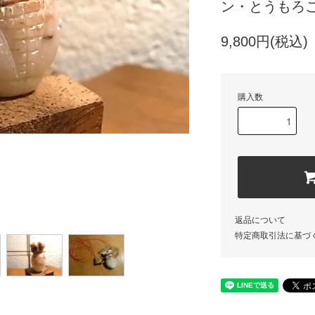
ン・とうもろこ
9,800円(税込)
購入数
返品について
特定商取引法に基づ