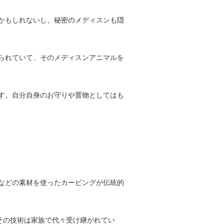
かもしれないし、秘密のメディスンも隠
られていて、そのメディスンアニマルを
す。自分自身のお守りや置物としてはも
などの素材を使ったカービングが伝統的
その技術は家族で代々受け継がれてい