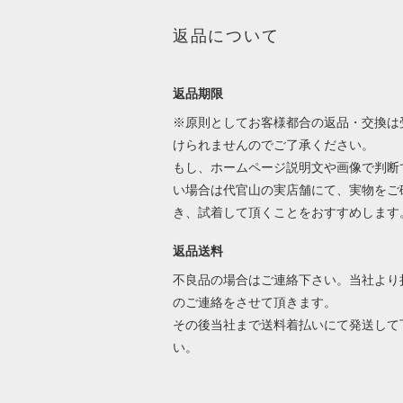
返品について
返品期限
※原則としてお客様都合の返品・交換は
けられませんのでご了承ください。
もし、ホームページ説明文や画像で判断
い場合は代官山の実店舗にて、実物をご
き、試着して頂くことをおすすめします
返品送料
不良品の場合はご連絡下さい。当社より
のご連絡をさせて頂きます。
その後当社まで送料着払いにて発送して
い。