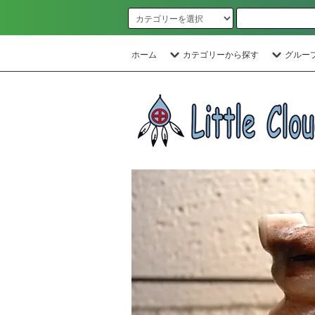
ホーム
カテゴリーから探す
グルー