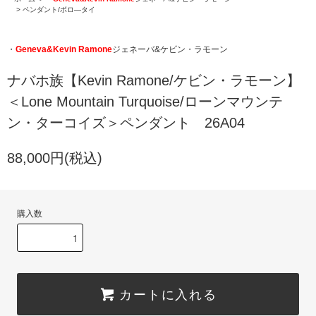
>
ペンダント/ボロ―タイ
・
Geneva&Kevin Ramone
ジェネーバ&ケビン・ラモーン
ナバホ族【Kevin Ramone/ケビン・ラモーン】
＜Lone Mountain Turquoise/ローンマウンテ
ン・ターコイズ＞ペンダント 26A04
88,000円(税込)
購入数
カートに入れる