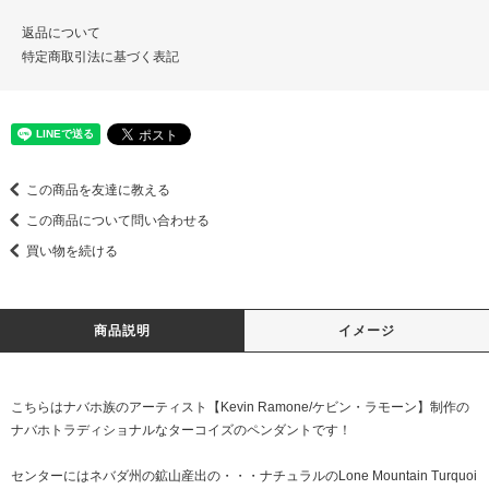
返品について
特定商取引法に基づく表記
この商品を友達に教える
この商品について問い合わせる
買い物を続ける
商品説明
イメージ
こちらはナバホ族のアーティスト【Kevin Ramone/ケビン・ラモーン】制作の
ナバホトラディショナルなターコイズのペンダントです！
センターにはネバダ州の鉱山産出の・・・ナチュラルのLone Mountain Turquoi