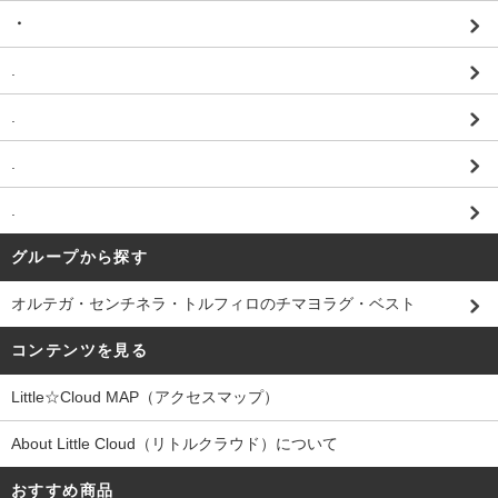
・
.
.
.
.
グループから探す
オルテガ・センチネラ・トルフィロのチマヨラグ・ベスト
コンテンツを見る
Little☆Cloud MAP（アクセスマップ）
About Little Cloud（リトルクラウド）について
おすすめ商品