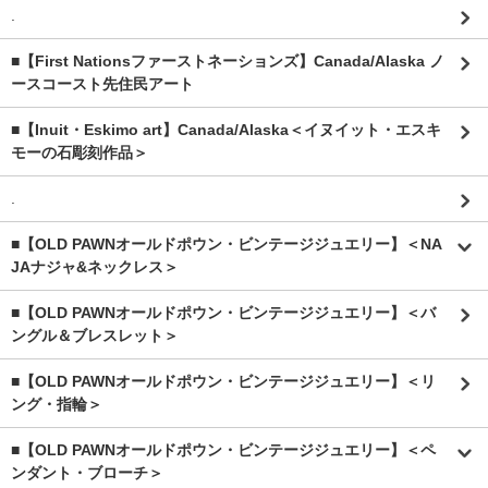
.
■【First Nationsファーストネーションズ】Canada/Alaska ノ
ースコースト先住民アート
■【Inuit・Eskimo art】Canada/Alaska＜イヌイット・エスキ
モーの石彫刻作品＞
.
■【OLD PAWNオールドポウン・ビンテージジュエリー】＜NA
JAナジャ&ネックレス＞
■【OLD PAWNオールドポウン・ビンテージジュエリー】＜バ
ングル＆ブレスレット＞
■【OLD PAWNオールドポウン・ビンテージジュエリー】＜リ
ング・指輪＞
■【OLD PAWNオールドポウン・ビンテージジュエリー】＜ペ
ンダント・ブローチ＞