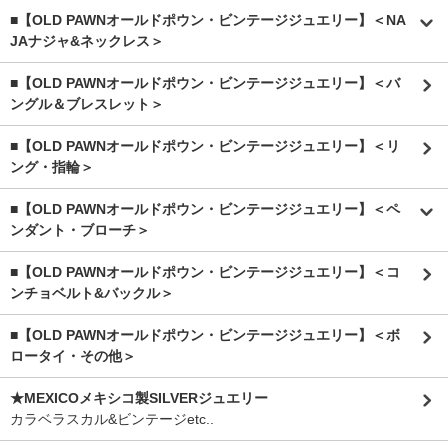
■【OLD PAWNオールドポウン・ビンテージジュエリー】＜NA
JAナジャ&ネックレス＞
■【OLD PAWNオールドポウン・ビンテージジュエリー】＜バ
ングル＆ブレスレット＞
■【OLD PAWNオールドポウン・ビンテージジュエリー】＜リ
ング・指輪＞
■【OLD PAWNオールドポウン・ビンテージジュエリー】＜ペ
ンダント・ブローチ＞
■【OLD PAWNオールドポウン・ビンテージジュエリー】＜コ
ンチョベルト&バックル＞
■【OLD PAWNオールドポウン・ビンテージジュエリー】＜ボ
ロータイ・その他＞
★MEXICOメキシコ製SILVERジュエリー
カラベラスカル&ビンテージetc..