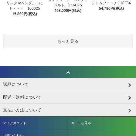
リングやペンダントに
ント＆ブローチ 110F34
ベルト 25AU75
も・・・ 100025
54,780円(税込)
498,000円(税込)
15,800円(税込)
もっと見る
返品について
配送・送料について
支払い方法について
マイアカウント
カートを見る
お問い合わせ