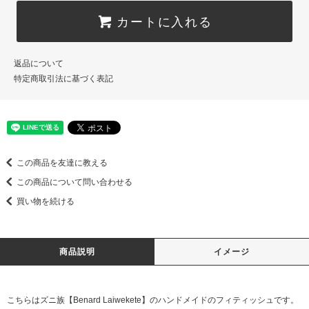
カートに入れる
返品について
特定商取引法に基づく表記
この商品を友達に教える
この商品について問い合わせる
買い物を続ける
商品説明
イメージ
こちらはズニ族【Benard Laiwekete】のハンドメイドのフィティッシュです。