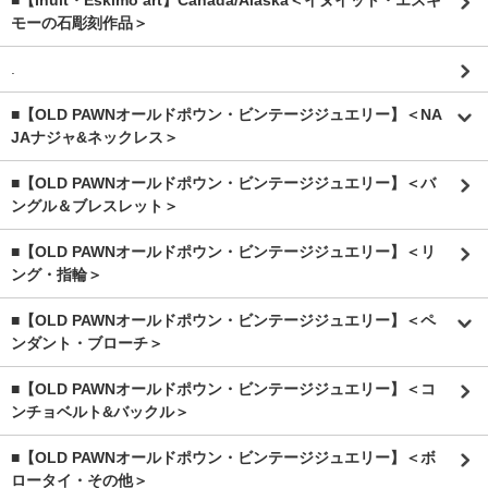
■【Inuit・Eskimo art】Canada/Alaska＜イヌイット・エスキ
モーの石彫刻作品＞
.
■【OLD PAWNオールドポウン・ビンテージジュエリー】＜NA
JAナジャ&ネックレス＞
■【OLD PAWNオールドポウン・ビンテージジュエリー】＜バ
ングル＆ブレスレット＞
■【OLD PAWNオールドポウン・ビンテージジュエリー】＜リ
ング・指輪＞
■【OLD PAWNオールドポウン・ビンテージジュエリー】＜ペ
ンダント・ブローチ＞
■【OLD PAWNオールドポウン・ビンテージジュエリー】＜コ
ンチョベルト&バックル＞
■【OLD PAWNオールドポウン・ビンテージジュエリー】＜ボ
ロータイ・その他＞