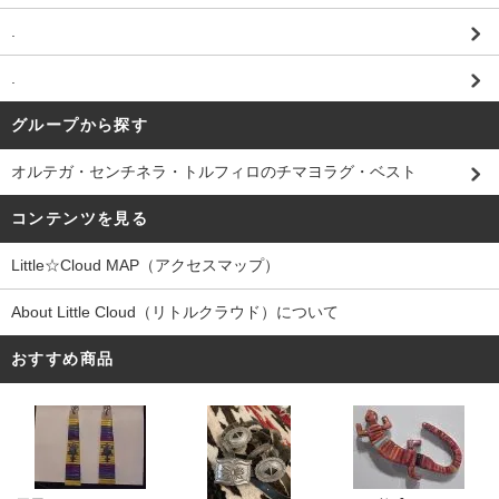
.
.
グループから探す
オルテガ・センチネラ・トルフィロのチマヨラグ・ベスト
コンテンツを見る
Little☆Cloud MAP（アクセスマップ）
About Little Cloud（リトルクラウド）について
おすすめ商品