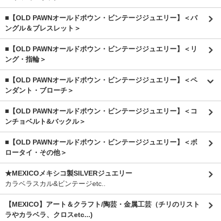
■【OLD PAWNオールドポウン・ビンテージジュエリー】＜バ
ングル＆ブレスレット＞
■【OLD PAWNオールドポウン・ビンテージジュエリー】＜リ
ング・指輪＞
■【OLD PAWNオールドポウン・ビンテージジュエリー】＜ペ
ンダント・ブローチ＞
■【OLD PAWNオールドポウン・ビンテージジュエリー】＜コ
ンチョベルト&バックル＞
■【OLD PAWNオールドポウン・ビンテージジュエリー】＜ボ
ロータイ・その他＞
★MEXICOメキシコ製SILVERジュエリー
カラベラスカル&ビンテージetc..
【MEXICO】アート＆クラフト/陶芸・金属工芸（チリのリスト
ラやカラベラ、クロスetc...)