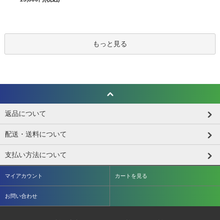
もっと見る
返品について
配送・送料について
支払い方法について
マイアカウント
カートを見る
お問い合わせ