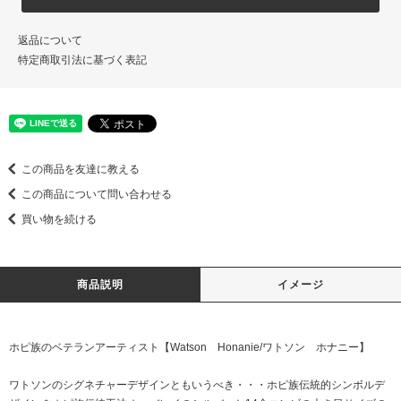
返品について
特定商取引法に基づく表記
この商品を友達に教える
この商品について問い合わせる
買い物を続ける
商品説明
イメージ
ホピ族のベテランアーティスト【Watson Honanie/ワトソン ホナニー】
ワトソンのシグネチャーデザインともいうべき・・・ホピ族伝統的シンボルデ