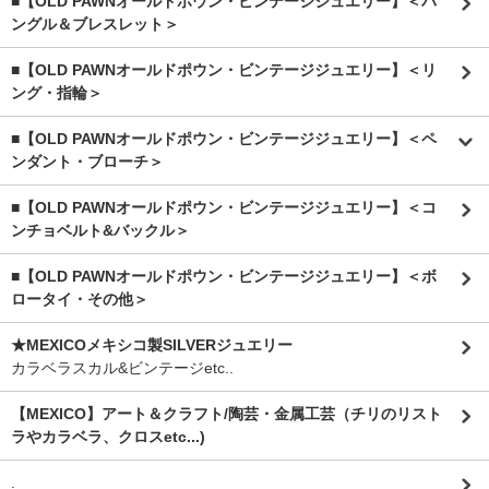
■【OLD PAWNオールドポウン・ビンテージジュエリー】＜バ
ングル＆ブレスレット＞
■【OLD PAWNオールドポウン・ビンテージジュエリー】＜リ
ング・指輪＞
■【OLD PAWNオールドポウン・ビンテージジュエリー】＜ペ
ンダント・ブローチ＞
■【OLD PAWNオールドポウン・ビンテージジュエリー】＜コ
ンチョベルト&バックル＞
■【OLD PAWNオールドポウン・ビンテージジュエリー】＜ボ
ロータイ・その他＞
★MEXICOメキシコ製SILVERジュエリー
カラベラスカル&ビンテージetc..
【MEXICO】アート＆クラフト/陶芸・金属工芸（チリのリスト
ラやカラベラ、クロスetc...)
.