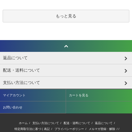
もっと見る
返品について
配送・送料について
支払い方法について
マイアカウント
カートを見る
お問い合わせ
ホーム
/
支払い方法について
/
配送・送料について
/
返品について
/
特定商取引法に基づく表記
/
プライバシーポリシー
/
メルマガ登録・解除
/ /