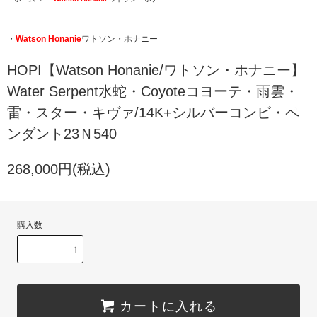
・
Watson Honanie
ワトソン・ホナニー
HOPI【Watson Honanie/ワトソン・ホナニー】
Water Serpent水蛇・Coyoteコヨーテ・雨雲・
雷・スター・キヴァ/14K+シルバーコンビ・ペ
ンダント23Ｎ540
268,000円(税込)
購入数
カートに入れる