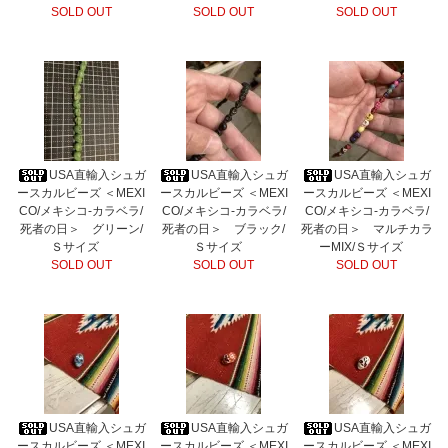
SOLD OUT
SOLD OUT
SOLD OUT
USA直輸入シュガ
USA直輸入シュガ
USA直輸入シュガ
ースカルビーズ ＜MEXI
ースカルビーズ ＜MEXI
ースカルビーズ ＜MEXI
CO/メキシコ-カラベラ/
CO/メキシコ-カラベラ/
CO/メキシコ-カラベラ/
死者の日＞ グリーン/
死者の日＞ ブラック/
死者の日＞ マルチカラ
Ｓサイズ
Ｓサイズ
ーMIX/Ｓサイズ
SOLD OUT
SOLD OUT
SOLD OUT
USA直輸入シュガ
USA直輸入シュガ
USA直輸入シュガ
ースカルビーズ ＜MEXI
ースカルビーズ ＜MEXI
ースカルビーズ ＜MEXI