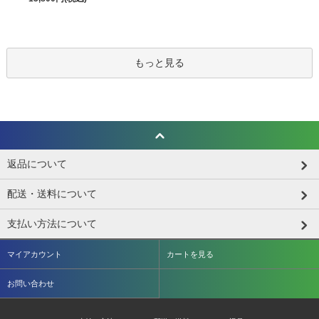
もっと見る
返品について
配送・送料について
支払い方法について
マイアカウント
カートを見る
お問い合わせ