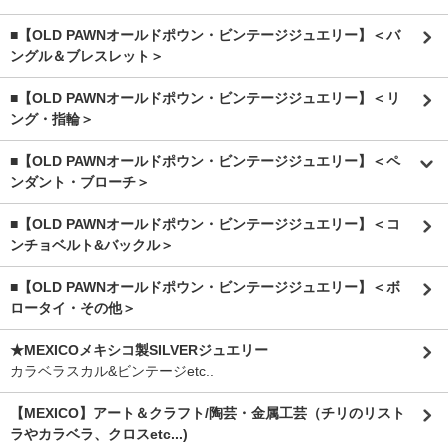
■【OLD PAWNオールドポウン・ビンテージジュエリー】＜バ
ングル＆ブレスレット＞
■【OLD PAWNオールドポウン・ビンテージジュエリー】＜リ
ング・指輪＞
■【OLD PAWNオールドポウン・ビンテージジュエリー】＜ペ
ンダント・ブローチ＞
■【OLD PAWNオールドポウン・ビンテージジュエリー】＜コ
ンチョベルト&バックル＞
■【OLD PAWNオールドポウン・ビンテージジュエリー】＜ボ
ロータイ・その他＞
★MEXICOメキシコ製SILVERジュエリー
カラベラスカル&ビンテージetc..
【MEXICO】アート＆クラフト/陶芸・金属工芸（チリのリスト
ラやカラベラ、クロスetc...)