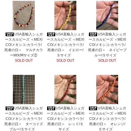
USA直輸入シュガ
USA直輸入シュガ
USA直輸入シュガ
ースカルビーズ ＜MEXI
ースカルビーズ ＜MEXI
ースカルビーズ ＜MEXI
CO/メキシコ-カラベラ/
CO/メキシコ-カラベラ/
CO/メキシコ-カラベラ/
死者の日＞ マルチカラ
死者の日＞ イエロー/
死者の日＞ ネイビーブ
ーMIX/Ⅿサイズ②
Ｓサイズ
ルー/Ｓサイズ
SOLD OUT
SOLD OUT
SOLD OUT
USA直輸入シュガ
USA直輸入シュガ
USA直輸入シュガ
ースカルビーズ ＜MEXI
ースカルビーズ ＜MEXI
ースカルビーズ ＜MEXI
CO/メキシコ-カラベラ/
CO/メキシコ-カラベラ/
CO/メキシコ-カラベラ/
死者の日＞ ターコイズ
死者の日＞ レッド/Ｓ
死者の日＞ オレンジ/
ブルー/Ｓサイズ
サイズ
Ｓサイズ