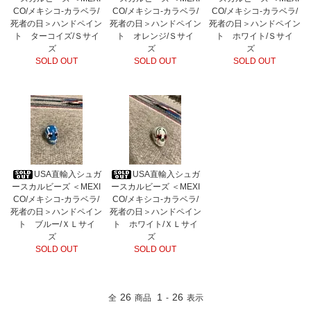
CO/メキシコ-カラベラ/
CO/メキシコ-カラベラ/
CO/メキシコ-カラベラ/
死者の日＞ハンドペイン
死者の日＞ハンドペイン
死者の日＞ハンドペイン
ト ターコイズ/Ｓサイ
ト オレンジ/Ｓサイ
ト ホワイト/Ｓサイ
ズ
ズ
ズ
SOLD OUT
SOLD OUT
SOLD OUT
USA直輸入シュガ
USA直輸入シュガ
ースカルビーズ ＜MEXI
ースカルビーズ ＜MEXI
CO/メキシコ-カラベラ/
CO/メキシコ-カラベラ/
死者の日＞ハンドペイン
死者の日＞ハンドペイン
ト ブルー/ＸＬサイ
ト ホワイト/ＸＬサイ
ズ
ズ
SOLD OUT
SOLD OUT
26
1
26
全
商品
-
表示