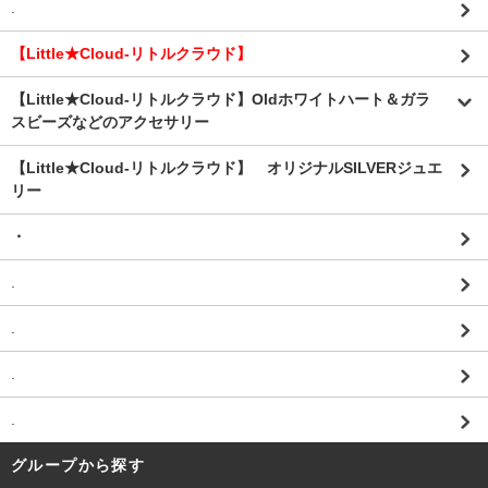
.
【Little★Cloud-リトルクラウド】
【Little★Cloud-リトルクラウド】Oldホワイトハート＆ガラ
スビーズなどのアクセサリー
【Little★Cloud-リトルクラウド】 オリジナルSILVERジュエ
リー
・
.
.
.
.
グループから探す