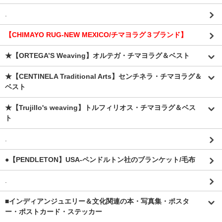
.
【CHIMAYO RUG-NEW MEXICO/チマヨラグ３ブランド】
★【ORTEGA’S Weaving】オルテガ・チマヨラグ＆ベスト
★【CENTINELA Traditional Arts】センチネラ・チマヨラグ＆
ベスト
★【Trujillo's weaving】トルフィリオス・チマヨラグ＆ベス
ト
.
●【PENDLETON】USA-ペンドルトン社のブランケット/毛布
.
■インディアンジュエリー＆文化関連の本・写真集・ポスタ
ー・ポストカード・ステッカー