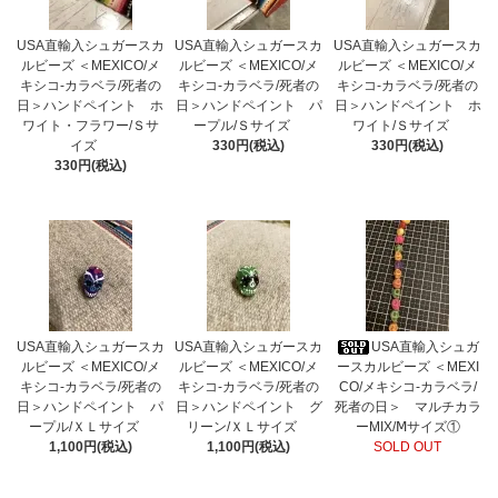
USA直輸入シュガースカ
USA直輸入シュガースカ
USA直輸入シュガースカ
ルビーズ ＜MEXICO/メ
ルビーズ ＜MEXICO/メ
ルビーズ ＜MEXICO/メ
キシコ-カラベラ/死者の
キシコ-カラベラ/死者の
キシコ-カラベラ/死者の
日＞ハンドペイント ホ
日＞ハンドペイント パ
日＞ハンドペイント ホ
ワイト・フラワー/Ｓサ
ープル/Ｓサイズ
ワイト/Ｓサイズ
イズ
330円(税込)
330円(税込)
330円(税込)
USA直輸入シュガースカ
USA直輸入シュガースカ
USA直輸入シュガ
ルビーズ ＜MEXICO/メ
ルビーズ ＜MEXICO/メ
ースカルビーズ ＜MEXI
キシコ-カラベラ/死者の
キシコ-カラベラ/死者の
CO/メキシコ-カラベラ/
日＞ハンドペイント パ
日＞ハンドペイント グ
死者の日＞ マルチカラ
ープル/ＸＬサイズ
リーン/ＸＬサイズ
ーMIX/Ⅿサイズ①
1,100円(税込)
1,100円(税込)
SOLD OUT