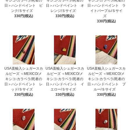
キシコ-カラベラ/死者の
キシコ-カラベラ/死者の
キシコ-カラベラ/死者の
日＞ハンドペイント ピ
日＞ハンドペイント オ
日＞ハンドペイント ラ
ンク/Ｓサイズ
レンジ/Ｓサイズ
イトパープル/Ｓサイ
330円(税込)
330円(税込)
ズ
330円(税込)
USA直輸入シュガースカ
USA直輸入シュガースカ
USA直輸入シュガースカ
ルビーズ ＜MEXICO/メ
ルビーズ ＜MEXICO/メ
ルビーズ ＜MEXICO/メ
キシコ-カラベラ/死者の
キシコ-カラベラ/死者の
キシコ-カラベラ/死者の
日＞ハンドペイント レ
日＞ハンドペイント イ
日＞ハンドペイント ブ
ッド/Ｓサイズ
エロー/Ｓサイズ
ルー/Ｓサイズ
330円(税込)
330円(税込)
330円(税込)