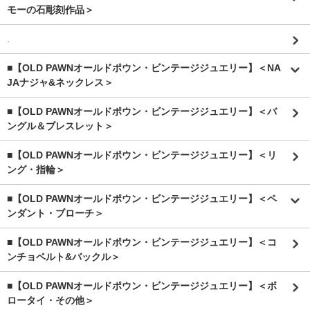
モーの石彫刻作品＞
.
■【OLD PAWNオールドポウン・ビンテージジュエリー】＜NA
JAナジャ&ネックレス＞
■【OLD PAWNオールドポウン・ビンテージジュエリー】＜バ
ングル＆ブレスレット＞
■【OLD PAWNオールドポウン・ビンテージジュエリー】＜リ
ング・指輪＞
■【OLD PAWNオールドポウン・ビンテージジュエリー】＜ペ
ンダント・ブローチ＞
■【OLD PAWNオールドポウン・ビンテージジュエリー】＜コ
ンチョベルト&バックル＞
■【OLD PAWNオールドポウン・ビンテージジュエリー】＜ボ
ロータイ・その他＞