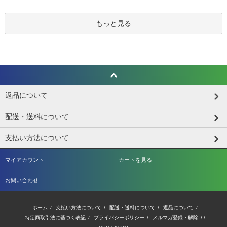
もっと見る
返品について
配送・送料について
支払い方法について
マイアカウント
カートを見る
お問い合わせ
ホーム
/
支払い方法について
/
配送・送料について
/
返品について
/
特定商取引法に基づく表記
/
プライバシーポリシー
/
メルマガ登録・解除
/ /