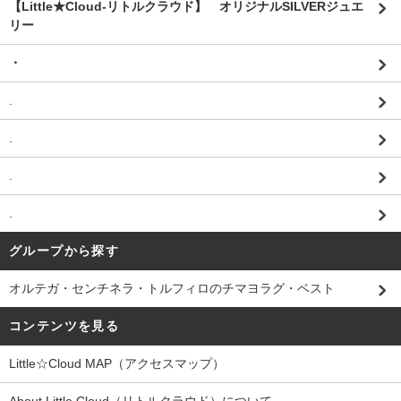
【Little★Cloud-リトルクラウド】 オリジナルSILVERジュエ
リー
・
.
.
.
.
グループから探す
オルテガ・センチネラ・トルフィロのチマヨラグ・ベスト
コンテンツを見る
Little☆Cloud MAP（アクセスマップ）