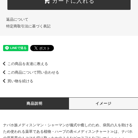
カートに入れる
返品について
特定商取引法に基づく表記
この商品を友達に教える
この商品について問い合わせる
買い物を続ける
商品説明
イメージ
ナバホ族メディスンマン・シャーマンが儀式や癒しのため、病気の人を助ける
ため使われる薬草である植物・ハーブの表≪メディスンチャート≫は、ナバホ