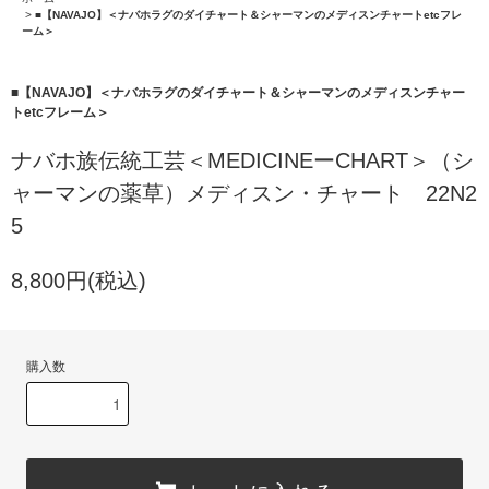
>
■【NAVAJO】＜ナバホラグのダイチャート＆シャーマンのメディスンチャートetcフレ
ーム＞
■【NAVAJO】＜ナバホラグのダイチャート＆シャーマンのメディスンチャー
トetcフレーム＞
ナバホ族伝統工芸＜MEDICINEーCHART＞（シ
ャーマンの薬草）メディスン・チャート 22N2
5
8,800円(税込)
購入数