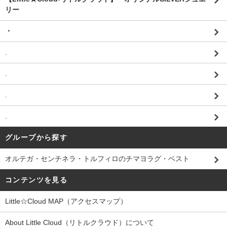
リー
・
.
.
.
.
グループから探す
オルテガ・センチネラ・トルフィロのチマヨラグ・ベスト
コンテンツを見る
Little☆Cloud MAP（アクセスマップ）
About Little Cloud（リトルクラウド）について