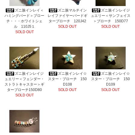
ズニ族インレイ＜
ズニ族マルチイン
ズニ族インレイジ
ハミングバード＞ブロー
レイファイヤーバードギ
ュエリー＜サンフェイス
チ・・・ホワイトシェ
ターブローチ 120J42
＞ブローチ 150D77
ル 110J5１
SOLD OUT
SOLD OUT
SOLD OUT
ズニ族インレイジ
ズニ族インレイ☆
ズニ族インレイ☆
ュエリー＜フェンダー・
スター・ブローチ 150
スター・ブローチ 150
ストラトキャスター＞ギ
D108
D109
ターブローチ150D80
SOLD OUT
SOLD OUT
SOLD OUT