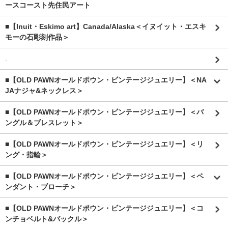
ースコースト先住民アート
■【Inuit・Eskimo art】Canada/Alaska＜イヌイット・エスキ
モーの石彫刻作品＞
.
■【OLD PAWNオールドポウン・ビンテージジュエリー】＜NA
JAナジャ&ネックレス＞
■【OLD PAWNオールドポウン・ビンテージジュエリー】＜バ
ングル＆ブレスレット＞
■【OLD PAWNオールドポウン・ビンテージジュエリー】＜リ
ング・指輪＞
■【OLD PAWNオールドポウン・ビンテージジュエリー】＜ペ
ンダント・ブローチ＞
■【OLD PAWNオールドポウン・ビンテージジュエリー】＜コ
ンチョベルト&バックル＞