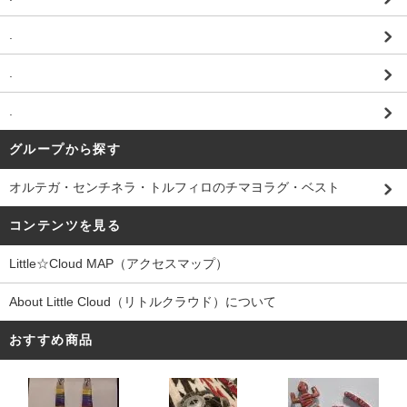
.
.
.
グループから探す
オルテガ・センチネラ・トルフィロのチマヨラグ・ベスト
コンテンツを見る
Little☆Cloud MAP（アクセスマップ）
About Little Cloud（リトルクラウド）について
おすすめ商品