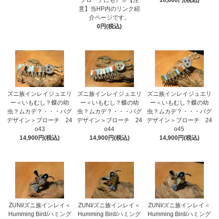
ブローチにも）※【注
16,800円(税込)
意】当HP内のリンク紹
介ページです。
0円(税込)
ズニ族インレイジュエリ
ズニ族インレイジュエリ
ズニ族インレイジュエリ
ー＜いもむし？蝶の幼
ー＜いもむし？蝶の幼
ー＜いもむし？蝶の幼
虫？ムカデ？・・・バグ
虫？ムカデ？・・・バグ
虫？ムカデ？・・・バグ
デザイン＞ブローチ 24
デザイン＞ブローチ 24
デザイン＞ブローチ 24
o43
o44
o45
14,900円(税込)
14,900円(税込)
14,900円(税込)
ZUNI/ズニ族インレイ＜
ZUNI/ズニ族インレイ＜
ZUNI/ズニ族インレイ＜
Humming Bird/ハミング
Humming Bird/ハミング
Humming Bird/ハミング