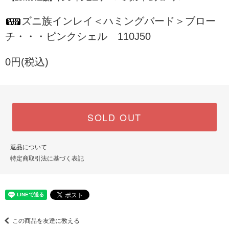
ズニ族インレイ＜ハミングバード＞ブロー
チ・・・ピンクシェル 110J50
0円(税込)
SOLD OUT
返品について
特定商取引法に基づく表記
この商品を友達に教える