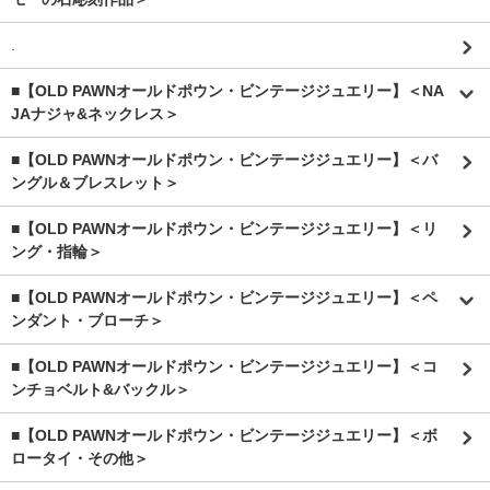
.
■【OLD PAWNオールドポウン・ビンテージジュエリー】＜NA
JAナジャ&ネックレス＞
■【OLD PAWNオールドポウン・ビンテージジュエリー】＜バ
ングル＆ブレスレット＞
■【OLD PAWNオールドポウン・ビンテージジュエリー】＜リ
ング・指輪＞
■【OLD PAWNオールドポウン・ビンテージジュエリー】＜ペ
ンダント・ブローチ＞
■【OLD PAWNオールドポウン・ビンテージジュエリー】＜コ
ンチョベルト&バックル＞
■【OLD PAWNオールドポウン・ビンテージジュエリー】＜ボ
ロータイ・その他＞