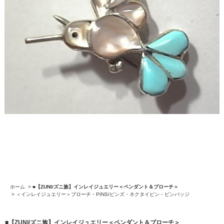
ホーム
>
■【ZUNI/ズニ族】インレイジュエリー＜ペンダント＆ブローチ＞
>
＜インレイジュエリー＞ブローチ・PINS/ピンズ・ネクタイピン・ピンバッジ
■【ZUNI/ズニ族】インレイジュエリー＜ペンダント＆ブローチ＞