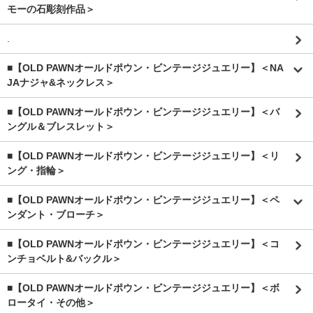
モーの石彫刻作品＞
.
■【OLD PAWNオールドポウン・ビンテージジュエリー】＜NA
JAナジャ&ネックレス＞
■【OLD PAWNオールドポウン・ビンテージジュエリー】＜バ
ングル＆ブレスレット＞
■【OLD PAWNオールドポウン・ビンテージジュエリー】＜リ
ング・指輪＞
■【OLD PAWNオールドポウン・ビンテージジュエリー】＜ペ
ンダント・ブローチ＞
■【OLD PAWNオールドポウン・ビンテージジュエリー】＜コ
ンチョベルト&バックル＞
■【OLD PAWNオールドポウン・ビンテージジュエリー】＜ボ
ロータイ・その他＞