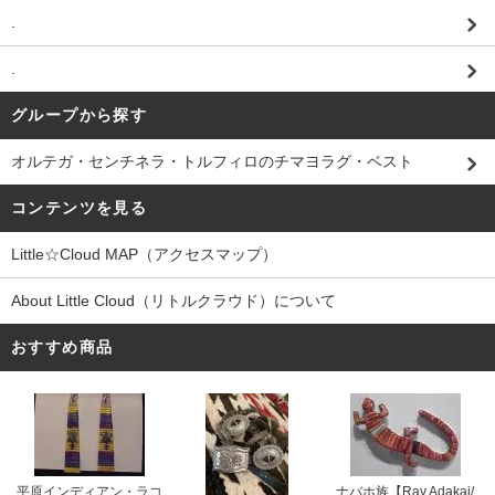
.
.
グループから探す
オルテガ・センチネラ・トルフィロのチマヨラグ・ベスト
コンテンツを見る
Little☆Cloud MAP（アクセスマップ）
About Little Cloud（リトルクラウド）について
おすすめ商品
平原インディアン・ラコ
ナバホ族【Ray Adakai/