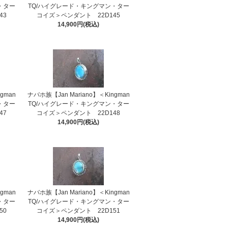
・ター
TQ/ハイグレード・キングマン・ター
43
コイズ＞ペンダント 22D145
14,900円(税込)
gman
ナバホ族【Jan Mariano】＜Kingman
・ター
TQ/ハイグレード・キングマン・ター
47
コイズ＞ペンダント 22D148
14,900円(税込)
gman
ナバホ族【Jan Mariano】＜Kingman
・ター
TQ/ハイグレード・キングマン・ター
50
コイズ＞ペンダント 22D151
14,900円(税込)