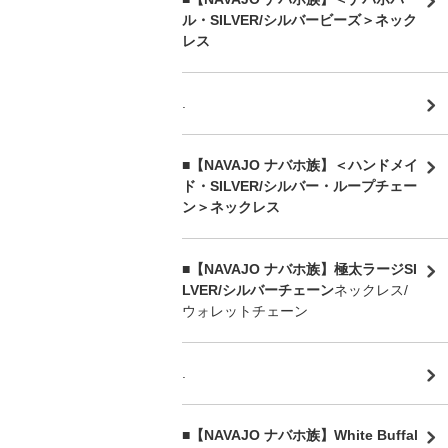
ル・SILVER/シルバービーズ＞ネック
レス
.
■【NAVAJO ナバホ族】＜ハンドメイ
ド・SILVER/シルバー・ループチェー
ン＞ネックレス
■【NAVAJO ナバホ族】極太ラージSI
LVER/シルバーチェーン
ネックレス/
ウォレットチェーン
.
■【NAVAJO ナバホ族】White Buffal