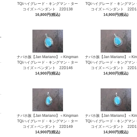
TQ/ハイグレード・キングマン・ター
TQ/ハイグレード・キングマン
コイズ＞ペンダント 22D138
コイズ＞ペンダント 22D1
16,800円(税込)
14,900円(税込)
ナバホ族【Jan Mariano】＜Kingman
ナバホ族【Jan Mariano】＜Kin
TQ/ハイグレード・キングマン・ター
TQ/ハイグレード・キングマン
コイズ＞ペンダント 22D146
コイズ＞ペンダント 22D1
14,900円(税込)
14,900円(税込)
ナバホ族【Jan Mariano】＜Kingman
ナバホ族【Jan Mariano】＜Kin
TQ/ハイグレード・キングマン・ター
TQ/ハイグレード・キングマン
コイズ＞ペンダント 22D149
コイズ＞ペンダント 22D1
14,900円(税込)
14,900円(税込)