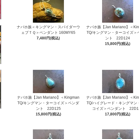
ナバホ族＜キングマン・スパイダーウ
ナバホ族【Jan Mariano】＜Kin
ェブＴＱ＞ペンダント 160MY65
TQ/キングマン・ターコイズ＞
7,480円(税込)
ント 22D124
15,800円(税込)
ナバホ族【Jan Mariano】＜Kingman
ナバホ族【Jan Mariano】＜Kin
TQ/キングマン・ターコイズ＞ペンダ
TQ/ハイグレード・キングマン
ント 22D125
コイズ＞ペンダント 22D1
15,800円(税込)
17,800円(税込)