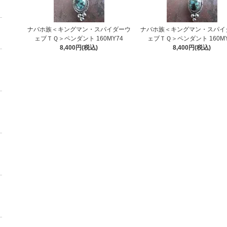
ナバホ族＜キングマン・スパイダーウ
ナバホ族＜キングマン・スパイ
ェブＴＱ＞ペンダント 160MY74
ェブＴＱ＞ペンダント 160MY
8,400円(税込)
8,400円(税込)