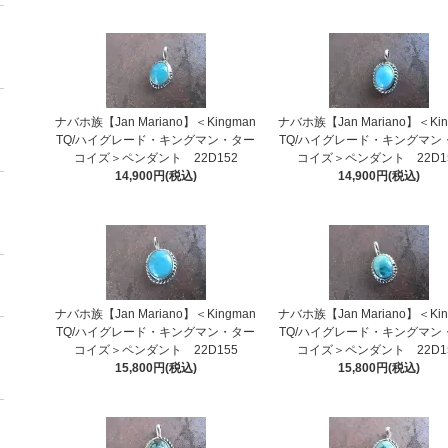
ナバホ族【Jan Mariano】＜Kingman
ナバホ族【Jan Mariano】＜Kin
TQ/ハイグレード・キングマン・ター
TQ/ハイグレード・キングマン
コイズ＞ペンダント 22D152
コイズ＞ペンダント 22D1
14,900円(税込)
14,900円(税込)
ナバホ族【Jan Mariano】＜Kingman
ナバホ族【Jan Mariano】＜Kin
TQ/ハイグレード・キングマン・ター
TQ/ハイグレード・キングマン
コイズ＞ペンダント 22D155
コイズ＞ペンダント 22D1
15,800円(税込)
15,800円(税込)