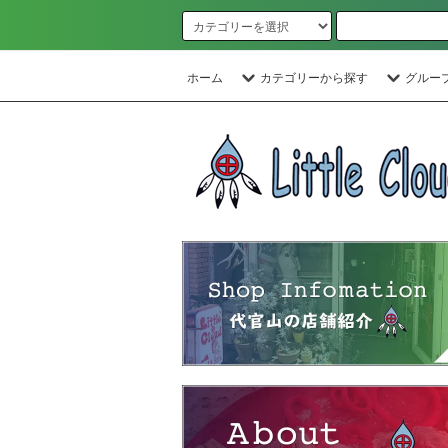
ホーム
カテゴリーから探す
グルー