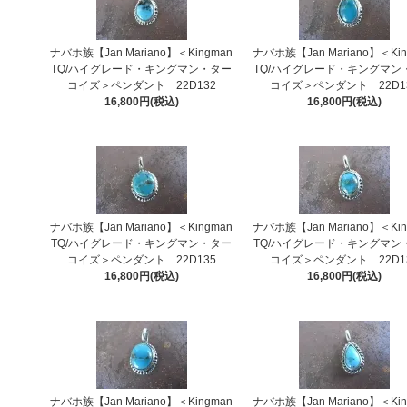
ナバホ族【Jan Mariano】＜Kingman
ナバホ族【Jan Mariano】＜Kin
TQ/ハイグレード・キングマン・ター
TQ/ハイグレード・キングマン
コイズ＞ペンダント 22D132
コイズ＞ペンダント 22D1
16,800円(税込)
16,800円(税込)
ナバホ族【Jan Mariano】＜Kingman
ナバホ族【Jan Mariano】＜Kin
TQ/ハイグレード・キングマン・ター
TQ/ハイグレード・キングマン
コイズ＞ペンダント 22D135
コイズ＞ペンダント 22D1
16,800円(税込)
16,800円(税込)
ナバホ族【Jan Mariano】＜Kingman
ナバホ族【Jan Mariano】＜Kin