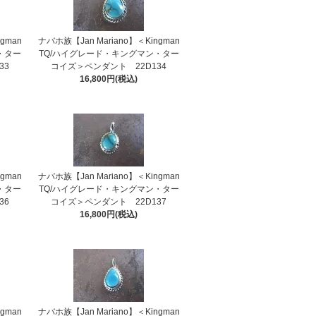
gman
ナバホ族【Jan Mariano】＜Kingman
・ター
TQ/ハイグレード・キングマン・ター
33
コイズ＞ペンダント 22D134
16,800円(税込)
gman
ナバホ族【Jan Mariano】＜Kingman
・ター
TQ/ハイグレード・キングマン・ター
36
コイズ＞ペンダント 22D137
16,800円(税込)
gman
ナバホ族【Jan Mariano】＜Kingman